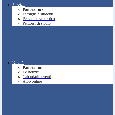
Servizi
Panoramica
Famiglie e studenti
Personale scolastico
Percorsi di studio
Novità
Panoramica
Le notizie
Calendario eventi
Albo online