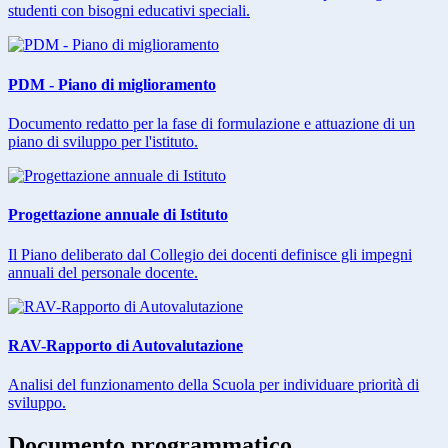
studenti con bisogni educativi speciali.
PDM - Piano di miglioramento
Documento redatto per la fase di formulazione e attuazione di un
piano di sviluppo per l'istituto.
Progettazione annuale di Istituto
Il Piano deliberato dal Collegio dei docenti definisce gli impegni
annuali del personale docente.
RAV-Rapporto di Autovalutazione
Analisi del funzionamento della Scuola per individuare priorità di
sviluppo.
Documento programmatico