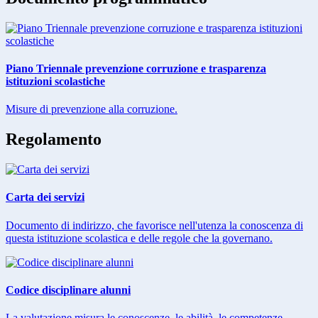
Piano Triennale prevenzione corruzione e trasparenza
istituzioni scolastiche
Misure di prevenzione alla corruzione.
Regolamento
Carta dei servizi
Documento di indirizzo, che favorisce nell'utenza la conoscenza di
questa istituzione scolastica e delle regole che la governano.
Codice disciplinare alunni
La valutazione misura le conoscenze, le abilità, le competenze