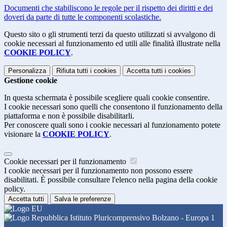
Documenti che stabiliscono le regole per il rispetto dei diritti e dei
doveri da parte di tutte le componenti scolastiche.
Questo sito o gli strumenti terzi da questo utilizzati si avvalgono di
cookie necessari al funzionamento ed utili alle finalità illustrate nella
COOKIE POLICY
.
Personalizza
Rifiuta tutti
i cookies
Accetta tutti
i cookies
Gestione cookie
In questa schermata è possibile scegliere quali cookie consentire.
I cookie necessari sono quelli che consentono il funzionamento della
piattaforma e non è possibile disabilitarli.
Per conoscere quali sono i cookie necessari al funzionamento potete
visionare la
COOKIE POLICY
.
Cookie necessari per il funzionamento
I cookie necessari per il funzionamento non possono essere
disabilitati. È possibile consultare l'elenco nella pagina della cookie
policy.
Accetta tutti
Salva le preferenze
Istituto Pluricomprensivo Bolzano - Europa 1