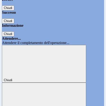
Chiudi
Successo
Chiudi
Informazione
Chiudi
Attendere...
Attendere il completamento dell'operazione...
Chiudi