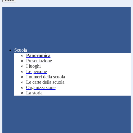
Scuola
Panoramica
Presentazione
I luoghi
Le persone
I numeri della scuola
Le carte della scuola
Organizzazione
La storia