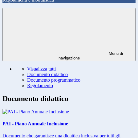
Menu di
navigazione
Visualizza tutti
Documento didattico
Documento programmatico
Regolamento
Documento didattico
PAI - Piano Annuale Inclusione
Documento che garantisce una didattica inclusiva per tutti gli