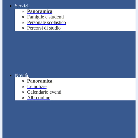
Servizi
Panoramica
Famiglie e studenti
Personale scolastico
Percorsi di studio
Novità
Panoramica
Le notizie
Calendario eventi
Albo online