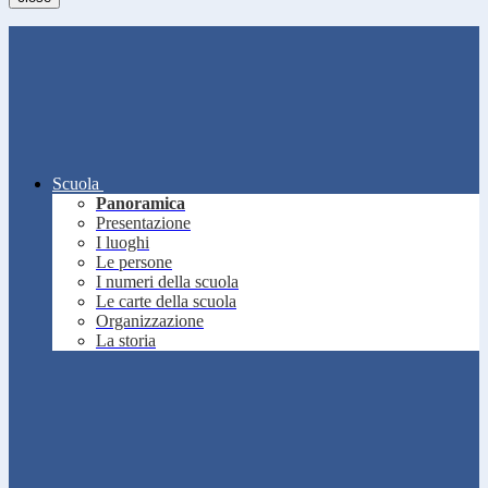
Scuola
Panoramica
Presentazione
I luoghi
Le persone
I numeri della scuola
Le carte della scuola
Organizzazione
La storia