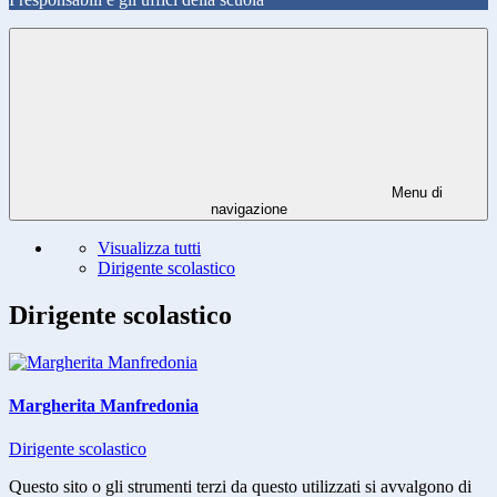
Menu di
navigazione
Visualizza tutti
Dirigente scolastico
Dirigente scolastico
Margherita Manfredonia
Dirigente scolastico
Questo sito o gli strumenti terzi da questo utilizzati si avvalgono di