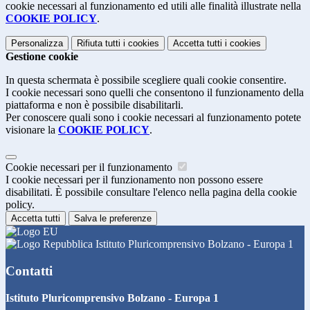
cookie necessari al funzionamento ed utili alle finalità illustrate nella
COOKIE POLICY
.
Personalizza
Rifiuta tutti
i cookies
Accetta tutti
i cookies
Gestione cookie
In questa schermata è possibile scegliere quali cookie consentire.
I cookie necessari sono quelli che consentono il funzionamento della
piattaforma e non è possibile disabilitarli.
Per conoscere quali sono i cookie necessari al funzionamento potete
visionare la
COOKIE POLICY
.
Cookie necessari per il funzionamento
I cookie necessari per il funzionamento non possono essere
disabilitati. È possibile consultare l'elenco nella pagina della cookie
policy.
Accetta tutti
Salva le preferenze
Istituto Pluricomprensivo Bolzano - Europa 1
Contatti
Istituto Pluricomprensivo Bolzano - Europa 1