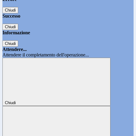
Chiudi
Successo
Chiudi
Informazione
Chiudi
Attendere...
Attendere il completamento dell'operazione...
Chiudi