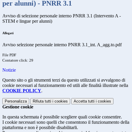
per alunni) - PNRR 3.1
Avviso di selezione personale interno PNRR 3.1 (Intervento A -
STEM e lingue per alunni)
Allegati
Avviso selezione personale interno PNRR 3.1_int. A_agg.to.pdf
File PDF
Contatore click: 29
Notizie
Questo sito o gli strumenti terzi da questo utilizzati si avvalgono di
cookie necessari al funzionamento ed utili alle finalità illustrate nella
COOKIE POLICY
.
Personalizza
Rifiuta tutti
i cookies
Accetta tutti
i cookies
Gestione cookie
In questa schermata è possibile scegliere quali cookie consentire.
I cookie necessari sono quelli che consentono il funzionamento della
piattaforma e non è possibile disabilitarli.