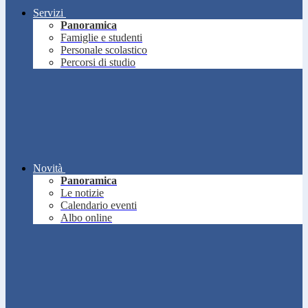
Servizi
Panoramica
Famiglie e studenti
Personale scolastico
Percorsi di studio
Novità
Panoramica
Le notizie
Calendario eventi
Albo online