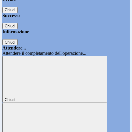
Chiudi
Successo
Chiudi
Informazione
Chiudi
Attendere...
Attendere il completamento dell'operazione...
Chiudi