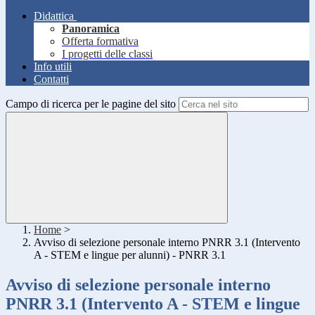
Didattica
Panoramica
Offerta formativa
I progetti delle classi
Info utili
Contatti
Campo di ricerca per le pagine del sito
Home
>
Avviso di selezione personale interno PNRR 3.1 (Intervento
A - STEM e lingue per alunni) - PNRR 3.1
Avviso di selezione personale interno
PNRR 3.1 (Intervento A - STEM e lingue