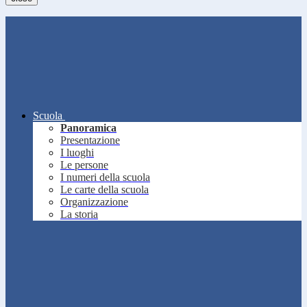
Scuola
Panoramica
Presentazione
I luoghi
Le persone
I numeri della scuola
Le carte della scuola
Organizzazione
La storia