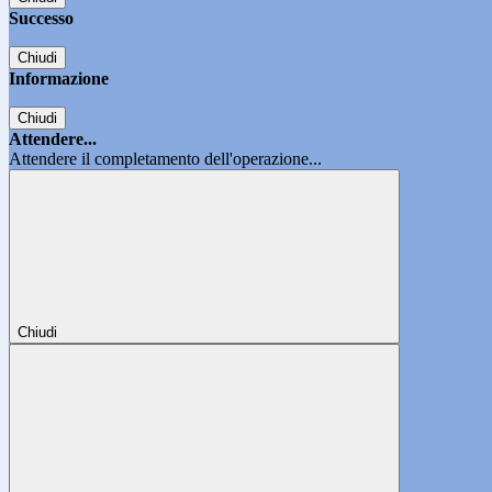
Successo
Chiudi
Informazione
Chiudi
Attendere...
Attendere il completamento dell'operazione...
Chiudi