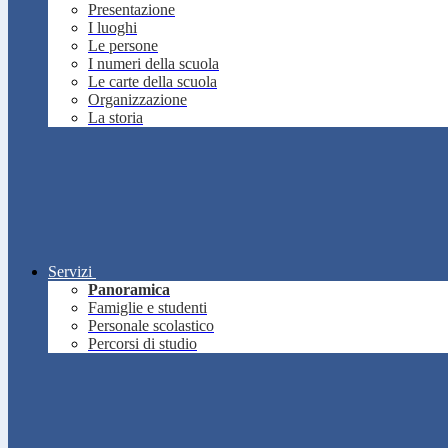
Presentazione
I luoghi
Le persone
I numeri della scuola
Le carte della scuola
Organizzazione
La storia
Servizi
Panoramica
Famiglie e studenti
Personale scolastico
Percorsi di studio