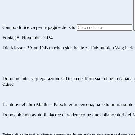
Campo di ricerca per le pagine del sito
Freitag 8. November 2024
Die Klassen 3A und 3B machen sich heute zu Fuß auf den Weg in d
Dopo un' intensa preparazione sul testo del libro sia in lingua italiana
classe.
L'autore del libro Matthias Kirschner in persona, ha letto un riassunto
Dopo abbiamo avuto il piacere di vedere come due collaboratori del 