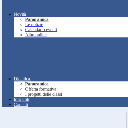
Novità
Panoramica
Le notizie
Calendario eventi
Albo online
Didattica
Panoramica
Offerta formativa
I progetti delle classi
Info utili
Contatti