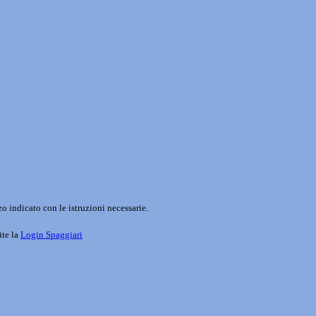
o indicato con le istruzioni necessarie.
ite la
Login Spaggiari