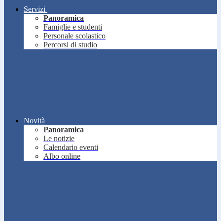
Servizi
Panoramica
Famiglie e studenti
Personale scolastico
Percorsi di studio
Novità
Panoramica
Le notizie
Calendario eventi
Albo online