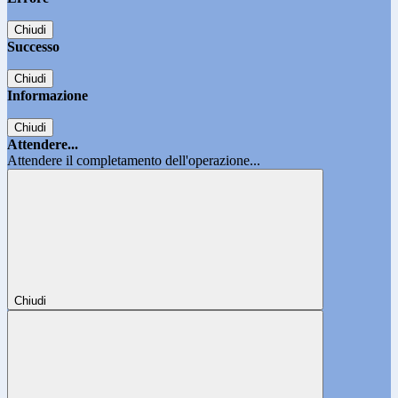
Chiudi
Successo
Chiudi
Informazione
Chiudi
Attendere...
Attendere il completamento dell'operazione...
Chiudi