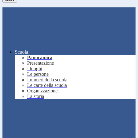
Scuola
Panoramica
Presentazione
I luoghi
Le persone
I numeri della scuola
Le carte della scuola
Organizzazione
La storia