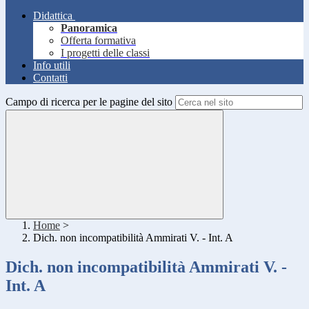
Didattica
Panoramica
Offerta formativa
I progetti delle classi
Info utili
Contatti
Campo di ricerca per le pagine del sito
Home
>
Dich. non incompatibilità Ammirati V. - Int. A
Dich. non incompatibilità Ammirati V. -
Int. A