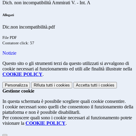
Dich. non incompatibilità Ammirati V. - Int. A
Allegati
Dic.non incompatibilità.pdf
File PDF
Contatore click: 57
Notizie
Questo sito o gli strumenti terzi da questo utilizzati si avvalgono di
cookie necessari al funzionamento ed utili alle finalità illustrate nella
COOKIE POLICY
.
Personalizza
Rifiuta tutti
i cookies
Accetta tutti
i cookies
Gestione cookie
In questa schermata è possibile scegliere quali cookie consentire.
I cookie necessari sono quelli che consentono il funzionamento della
piattaforma e non è possibile disabilitarli.
Per conoscere quali sono i cookie necessari al funzionamento potete
visionare la
COOKIE POLICY
.