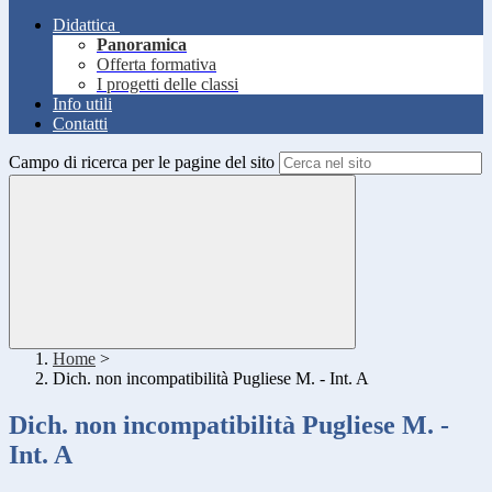
Didattica
Panoramica
Offerta formativa
I progetti delle classi
Info utili
Contatti
Campo di ricerca per le pagine del sito
Home
>
Dich. non incompatibilità Pugliese M. - Int. A
Dich. non incompatibilità Pugliese M. -
Int. A