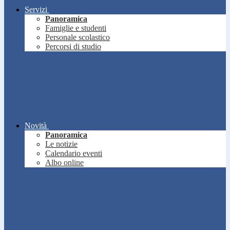
Servizi
Panoramica
Famiglie e studenti
Personale scolastico
Percorsi di studio
Novità
Panoramica
Le notizie
Calendario eventi
Albo online