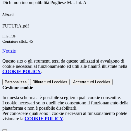
Dich. non incompatibilità Pugliese M. - Int. A
Allegati
FUTURA.pdf
File PDF
Contatore click: 45
Notizie
Questo sito o gli strumenti terzi da questo utilizzati si avvalgono di
cookie necessari al funzionamento ed utili alle finalità illustrate nella
COOKIE POLICY
.
Personalizza
Rifiuta tutti
i cookies
Accetta tutti
i cookies
Gestione cookie
In questa schermata è possibile scegliere quali cookie consentire.
I cookie necessari sono quelli che consentono il funzionamento della
piattaforma e non è possibile disabilitarli.
Per conoscere quali sono i cookie necessari al funzionamento potete
visionare la
COOKIE POLICY
.