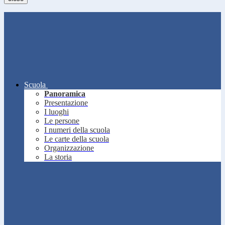
Scuola
Panoramica
Presentazione
I luoghi
Le persone
I numeri della scuola
Le carte della scuola
Organizzazione
La storia