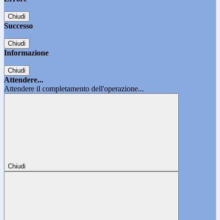
Chiudi
Successo
Chiudi
Informazione
Chiudi
Attendere...
Attendere il completamento dell'operazione...
Chiudi