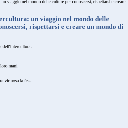
a: un viaggio nel mondo delle culture per conoscersi, rispettarsi e creare
tercultura: un viaggio nel mondo delle
onoscersi, rispettarsi e creare un mondo di
 dell'Intercultura.
 loro mani.
a virtuosa la festa.