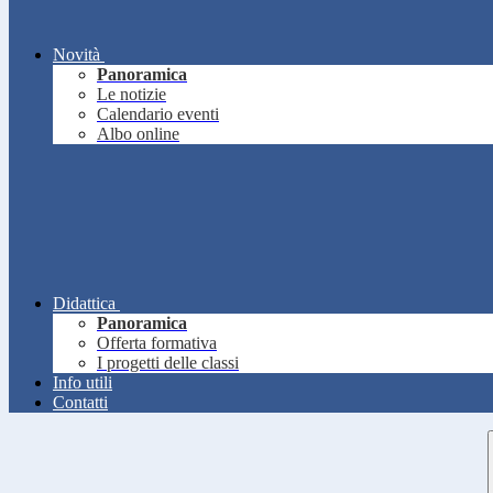
Novità
Panoramica
Le notizie
Calendario eventi
Albo online
Didattica
Panoramica
Offerta formativa
I progetti delle classi
Info utili
Contatti