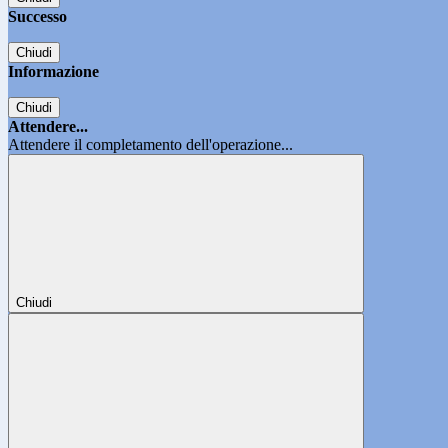
Successo
Chiudi
Informazione
Chiudi
Attendere...
Attendere il completamento dell'operazione...
Chiudi