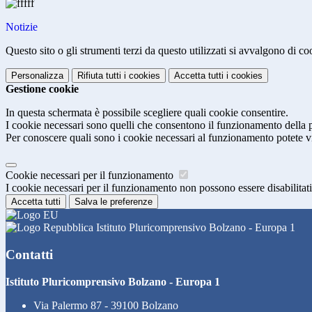
Notizie
Questo sito o gli strumenti terzi da questo utilizzati si avvalgono di coo
Personalizza
Rifiuta tutti
i cookies
Accetta tutti
i cookies
Gestione cookie
In questa schermata è possibile scegliere quali cookie consentire.
I cookie necessari sono quelli che consentono il funzionamento della pi
Per conoscere quali sono i cookie necessari al funzionamento potete v
Cookie necessari per il funzionamento
I cookie necessari per il funzionamento non possono essere disabilitati.
Accetta tutti
Salva le preferenze
Istituto Pluricomprensivo Bolzano - Europa 1
Contatti
Istituto Pluricomprensivo Bolzano - Europa 1
Via Palermo 87 - 39100 Bolzano