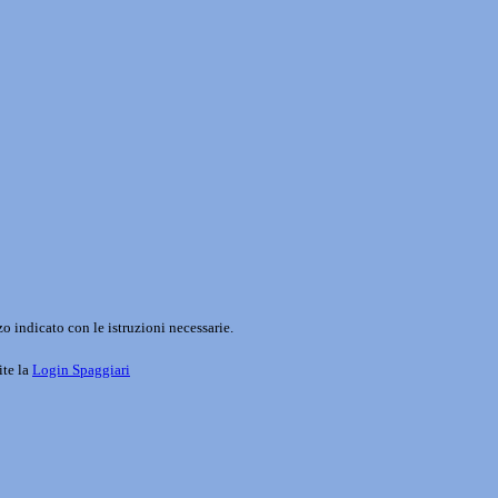
o indicato con le istruzioni necessarie.
ite la
Login Spaggiari