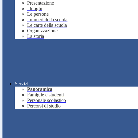
Presentazione
I luoghi
Le persone
I numeri della scuola
Le carte della scuola
Organizzazione
La storia
Servizi
Panoramica
Famiglie e studenti
Personale scolastico
Percorsi di studio