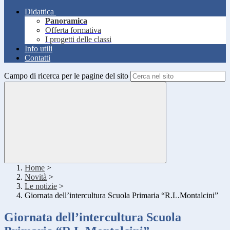
Didattica
Panoramica
Offerta formativa
I progetti delle classi
Info utili
Contatti
Campo di ricerca per le pagine del sito
Home
>
Novità
>
Le notizie
>
Giornata dell’intercultura Scuola Primaria “R.L.Montalcini”
Giornata dell’intercultura Scuola