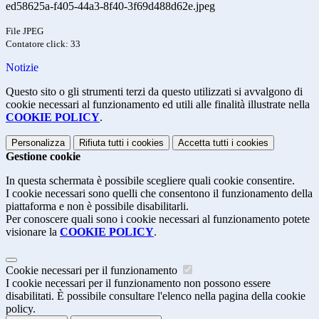
ed58625a-f405-44a3-8f40-3f69d488d62e.jpeg
File JPEG
Contatore click: 33
Notizie
Questo sito o gli strumenti terzi da questo utilizzati si avvalgono di
cookie necessari al funzionamento ed utili alle finalità illustrate nella
COOKIE POLICY
.
Personalizza
Rifiuta tutti
i cookies
Accetta tutti
i cookies
Gestione cookie
In questa schermata è possibile scegliere quali cookie consentire.
I cookie necessari sono quelli che consentono il funzionamento della
piattaforma e non è possibile disabilitarli.
Per conoscere quali sono i cookie necessari al funzionamento potete
visionare la
COOKIE POLICY
.
Cookie necessari per il funzionamento
I cookie necessari per il funzionamento non possono essere
disabilitati. È possibile consultare l'elenco nella pagina della cookie
policy.