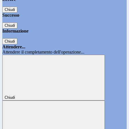
Chiudi
Successo
Chiudi
Informazione
Chiudi
Attendere...
Attendere il completamento dell'operazione...
Chiudi