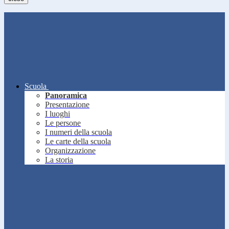
Scuola
Panoramica
Presentazione
I luoghi
Le persone
I numeri della scuola
Le carte della scuola
Organizzazione
La storia