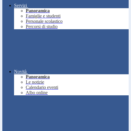
Servizi
Panoramica
Famiglie e studenti
Personale scolastico
Percorsi di studio
Novità
Panoramica
Le notizie
Calendario eventi
Albo online