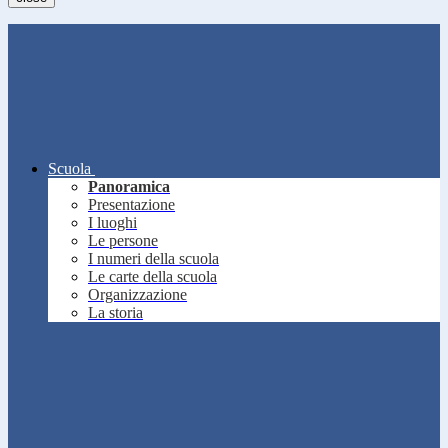
Scuola
Panoramica
Presentazione
I luoghi
Le persone
I numeri della scuola
Le carte della scuola
Organizzazione
La storia