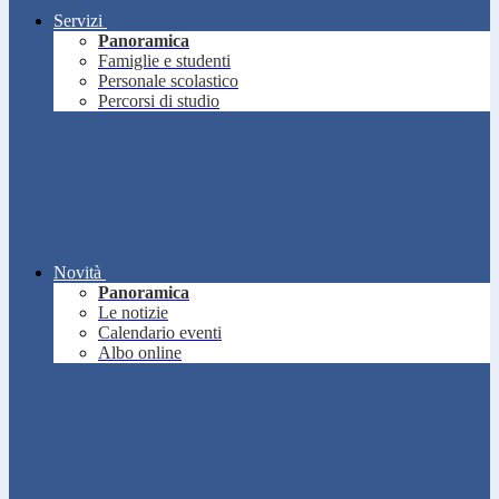
Servizi
Panoramica
Famiglie e studenti
Personale scolastico
Percorsi di studio
Novità
Panoramica
Le notizie
Calendario eventi
Albo online