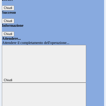
Chiudi
Successo
Chiudi
Informazione
Chiudi
Attendere...
Attendere il completamento dell'operazione...
Chiudi