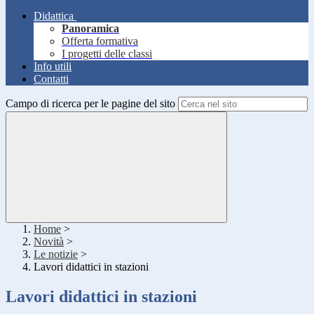
Didattica
Panoramica
Offerta formativa
I progetti delle classi
Info utili
Contatti
Campo di ricerca per le pagine del sito
Home
>
Novità
>
Le notizie
>
Lavori didattici in stazioni
Lavori didattici in stazioni