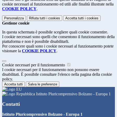
cookie necessari al funzionamento ed utili alle finalità illustrate nella
COOKIE POLICY
.
Personalizza
Rifiuta tutti
i cookies
Accetta tutti
i cookies
Gestione cookie
In questa schermata è possibile scegliere quali cookie consentire.
I cookie necessari sono quelli che consentono il funzionamento della
piattaforma e non è possibile disabilitarli.
Per conoscere quali sono i cookie necessari al funzionamento potete
visionare la
COOKIE POLICY
.
Cookie necessari per il funzionamento
I cookie necessari per il funzionamento non possono essere
disabilitati. È possibile consultare l'elenco nella pagina della cookie
policy.
Accetta tutti
Salva le preferenze
Istituto Pluricomprensivo Bolzano - Europa 1
Contatti
Istituto Pluricomprensivo Bolzano - Europa 1