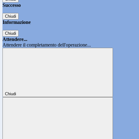
Successo
Chiudi
Informazione
Chiudi
Attendere...
Attendere il completamento dell'operazione...
Chiudi