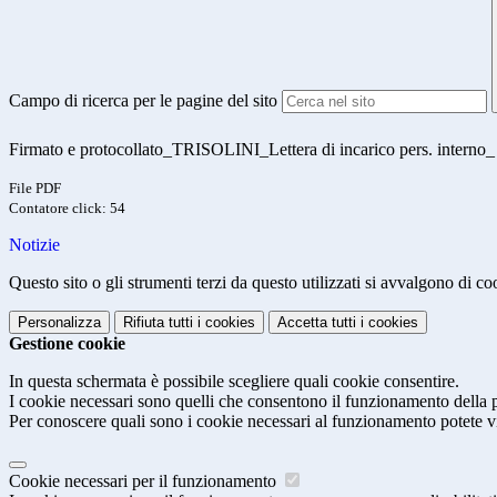
Campo di ricerca per le pagine del sito
Firmato e protocollato_TRISOLINI_Lettera di incarico pers. interno
File PDF
Contatore click: 54
Notizie
Questo sito o gli strumenti terzi da questo utilizzati si avvalgono di coo
Personalizza
Rifiuta tutti
i cookies
Accetta tutti
i cookies
Gestione cookie
In questa schermata è possibile scegliere quali cookie consentire.
I cookie necessari sono quelli che consentono il funzionamento della pi
Per conoscere quali sono i cookie necessari al funzionamento potete v
Cookie necessari per il funzionamento