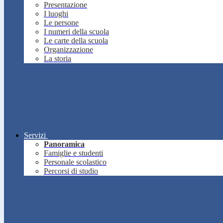
Presentazione
I luoghi
Le persone
I numeri della scuola
Le carte della scuola
Organizzazione
La storia
Servizi
Panoramica
Famiglie e studenti
Personale scolastico
Percorsi di studio