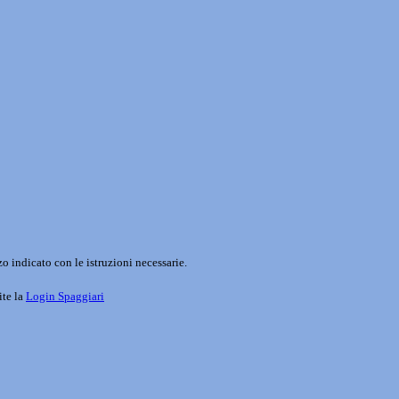
o indicato con le istruzioni necessarie.
ite la
Login Spaggiari