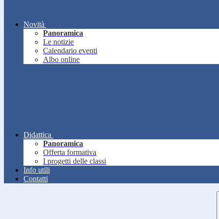
Novità
Panoramica
Le notizie
Calendario eventi
Albo online
Didattica
Panoramica
Offerta formativa
I progetti delle classi
Info utili
Contatti