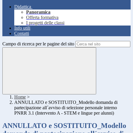
Didattica
Panoramica
Offerta formativa
I progetti delle classi
Info utili
Contatti
Campo di ricerca per le pagine del sito
Home
>
ANNULLATO e SOSTITUITO_Modello domanda di
partecipazione all´avviso di selezione personale interno
PNRR 3.1 (Intervento A - STEM e lingue per alunni)
ANNULLATO e SOSTITUITO_Modello