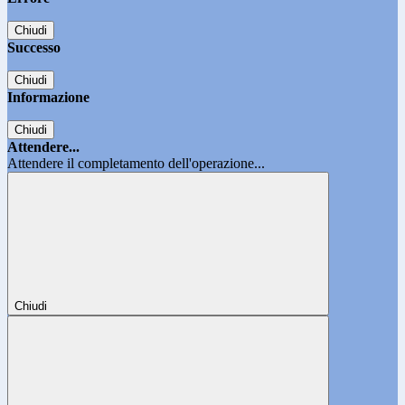
Chiudi
Successo
Chiudi
Informazione
Chiudi
Attendere...
Attendere il completamento dell'operazione...
Chiudi