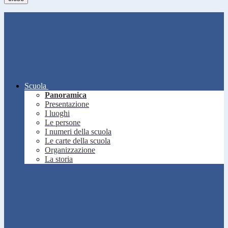
Scuola
Panoramica
Presentazione
I luoghi
Le persone
I numeri della scuola
Le carte della scuola
Organizzazione
La storia