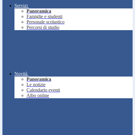
Servizi
Panoramica
Famiglie e studenti
Personale scolastico
Percorsi di studio
Novità
Panoramica
Le notizie
Calendario eventi
Albo online