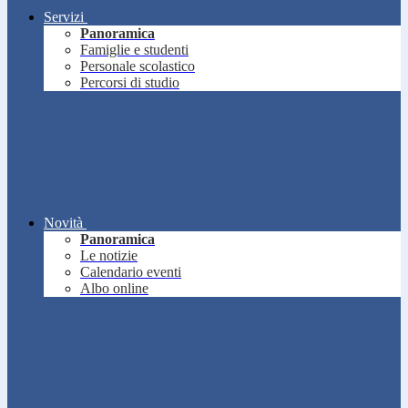
Servizi
Panoramica
Famiglie e studenti
Personale scolastico
Percorsi di studio
Novità
Panoramica
Le notizie
Calendario eventi
Albo online