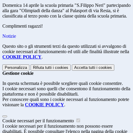
Domenica 14 aprile la scuola primaria "S.Filippo Neri" partecipando
alla gara "Olimpiadi della danza" al Palasport di via Resia, si è
classificata al terzo posto con la classe quinta della scuola primaria.
Complimenti ragazzi!
Notizie
Questo sito o gli strumenti terzi da questo utilizzati si avvalgono di
cookie necessari al funzionamento ed utili alle finalità illustrate nella
COOKIE POLICY
.
Personalizza
Rifiuta tutti
i cookies
Accetta tutti
i cookies
Gestione cookie
In questa schermata è possibile scegliere quali cookie consentire.
I cookie necessari sono quelli che consentono il funzionamento della
piattaforma e non è possibile disabilitarli.
Per conoscere quali sono i cookie necessari al funzionamento potete
visionare la
COOKIE POLICY
.
Cookie necessari per il funzionamento
I cookie necessari per il funzionamento non possono essere
disabilitati. È possibile consultare l'elenco nella pagina della cookie