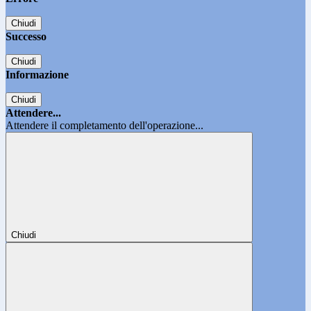
Chiudi
Successo
Chiudi
Informazione
Chiudi
Attendere...
Attendere il completamento dell'operazione...
Chiudi