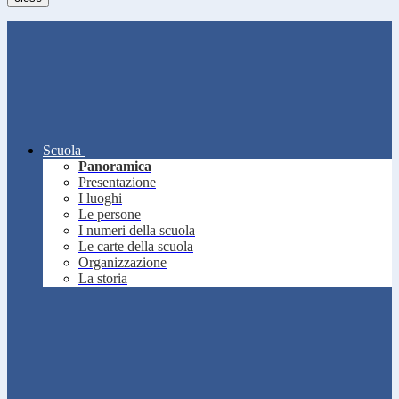
Scuola
Panoramica
Presentazione
I luoghi
Le persone
I numeri della scuola
Le carte della scuola
Organizzazione
La storia