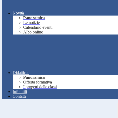
Novità
Panoramica
Le notizie
Calendario eventi
Albo online
Didattica
Panoramica
Offerta formativa
I progetti delle classi
Info utili
Contatti