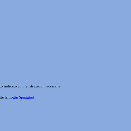
o indicato con le istruzioni necessarie.
ite la
Login Spaggiari