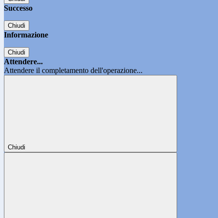
Successo
Chiudi
Informazione
Chiudi
Attendere...
Attendere il completamento dell'operazione...
Chiudi