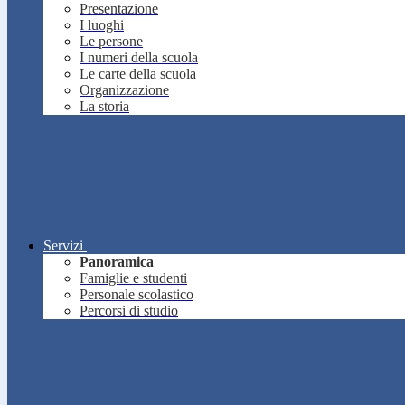
Presentazione
I luoghi
Le persone
I numeri della scuola
Le carte della scuola
Organizzazione
La storia
Servizi
Panoramica
Famiglie e studenti
Personale scolastico
Percorsi di studio