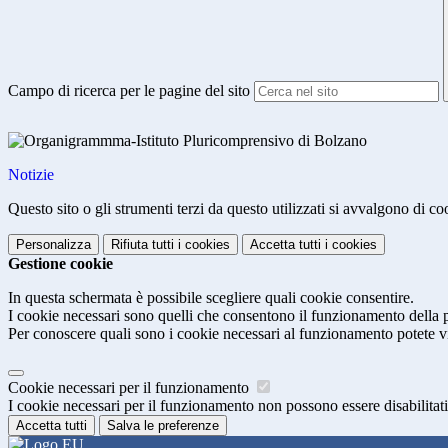
Campo di ricerca per le pagine del sito
Notizie
Questo sito o gli strumenti terzi da questo utilizzati si avvalgono di coo
Personalizza
Rifiuta tutti
i cookies
Accetta tutti
i cookies
Gestione cookie
In questa schermata è possibile scegliere quali cookie consentire.
I cookie necessari sono quelli che consentono il funzionamento della pi
Per conoscere quali sono i cookie necessari al funzionamento potete v
Cookie necessari per il funzionamento
I cookie necessari per il funzionamento non possono essere disabilitati.
Accetta tutti
Salva le preferenze