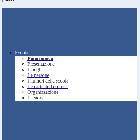
Scuola
Panoramica
Presentazione
I luoghi
Le persone
I numeri della scuola
Le carte della scuola
Organizzazione
La storia