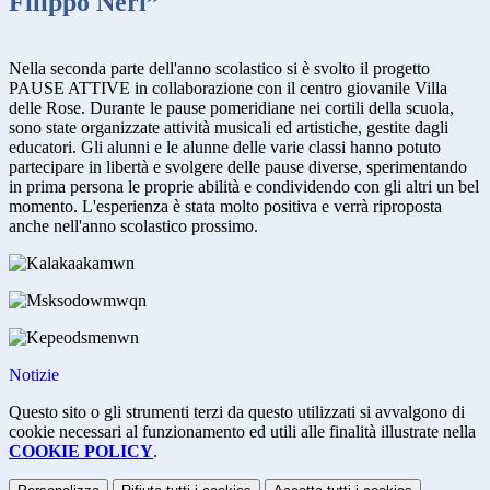
Filippo Neri”
Nella seconda parte dell'anno scolastico si è svolto il progetto
PAUSE ATTIVE in collaborazione con il centro giovanile Villa
delle Rose. Durante le pause pomeridiane nei cortili della scuola,
sono state organizzate attività musicali ed artistiche, gestite dagli
educatori. Gli alunni e le alunne delle varie classi hanno potuto
partecipare in libertà e svolgere delle pause diverse, sperimentando
in prima persona le proprie abilità e condividendo con gli altri un bel
momento. L'esperienza è stata molto positiva e verrà riproposta
anche nell'anno scolastico prossimo.
Notizie
Questo sito o gli strumenti terzi da questo utilizzati si avvalgono di
cookie necessari al funzionamento ed utili alle finalità illustrate nella
COOKIE POLICY
.