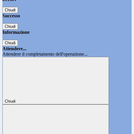
Chiudi
Successo
Chiudi
Informazione
Chiudi
Attendere...
Attendere il completamento dell'operazione...
Chiudi