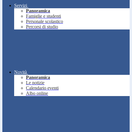
Servizi
Panoramica
Famiglie e studenti
Personale scolastico
Percorsi di studio
Novità
Panoramica
Le notizie
Calendario eventi
Albo online