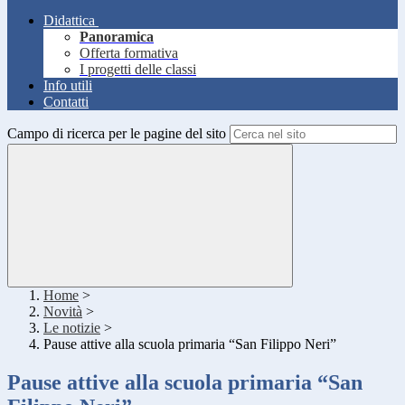
Didattica
Panoramica
Offerta formativa
I progetti delle classi
Info utili
Contatti
Campo di ricerca per le pagine del sito
Home
>
Novità
>
Le notizie
>
Pause attive alla scuola primaria “San Filippo Neri”
Pause attive alla scuola primaria “San