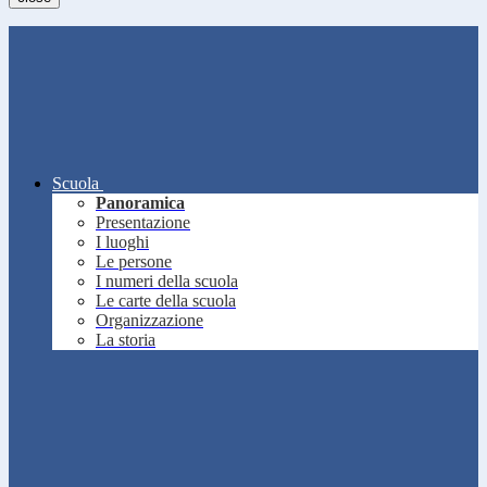
Scuola
Panoramica
Presentazione
I luoghi
Le persone
I numeri della scuola
Le carte della scuola
Organizzazione
La storia