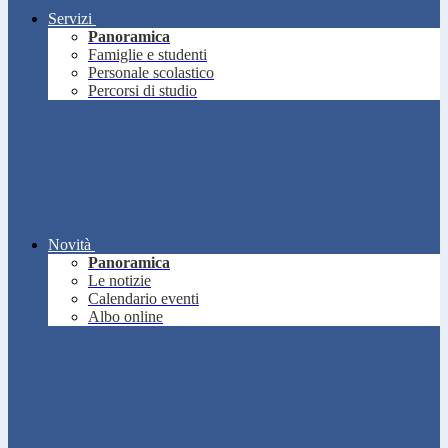
Servizi
Panoramica
Famiglie e studenti
Personale scolastico
Percorsi di studio
Novità
Panoramica
Le notizie
Calendario eventi
Albo online