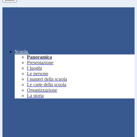
Scuola
Panoramica
Presentazione
I luoghi
Le persone
I numeri della scuola
Le carte della scuola
Organizzazione
La storia