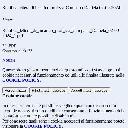
Rettifica lettera di incarico prof.ssa Campana Daniela 02-09-2024
Allegati
Rettifica_lettera_di_incarico_prof_ssa_Campana_Daniela_02-09-
2024_1.pdf
File PDF
Contatore click: 22
Notizie
Questo sito o gli strumenti terzi da questo utilizzati si avvalgono di
cookie necessari al funzionamento ed utili alle finalità illustrate nella
COOKIE POLICY
.
Personalizza
Rifiuta tutti
i cookies
Accetta tutti
i cookies
Gestione cookie
In questa schermata è possibile scegliere quali cookie consentire.
I cookie necessari sono quelli che consentono il funzionamento della
piattaforma e non è possibile disabilitarli.
Per conoscere quali sono i cookie necessari al funzionamento potete
visionare la
COOKIE POLICY
.