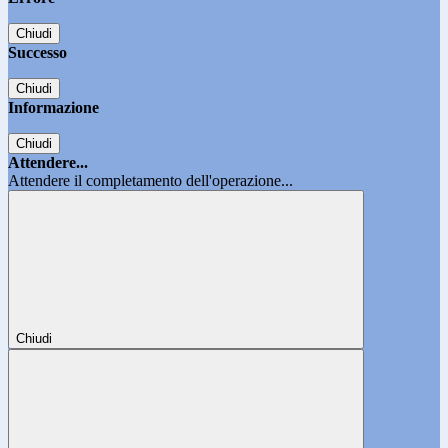
Chiudi
Successo
Chiudi
Informazione
Chiudi
Attendere...
Attendere il completamento dell'operazione...
Chiudi