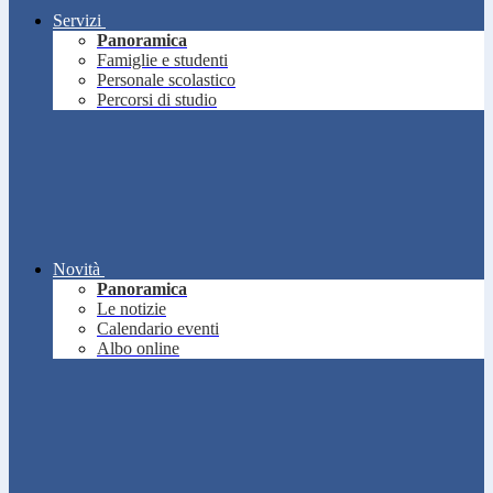
Servizi
Panoramica
Famiglie e studenti
Personale scolastico
Percorsi di studio
Novità
Panoramica
Le notizie
Calendario eventi
Albo online