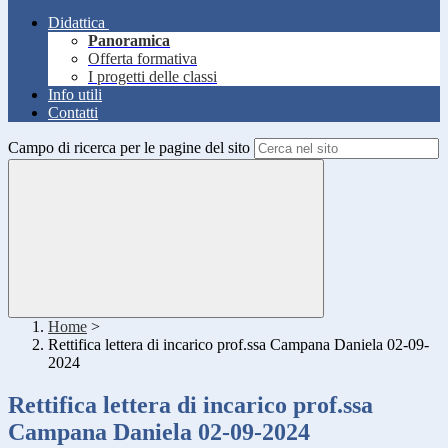
Didattica
Panoramica
Offerta formativa
I progetti delle classi
Info utili
Contatti
Campo di ricerca per le pagine del sito
Home
>
Rettifica lettera di incarico prof.ssa Campana Daniela 02-09-
2024
Rettifica lettera di incarico prof.ssa
Campana Daniela 02-09-2024