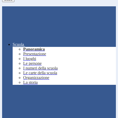
Scuola
Panoramica
Presentazione
I luoghi
Le persone
I numeri della scuola
Le carte della scuola
Organizzazione
La storia