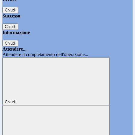
Chiudi
Successo
Chiudi
Informazione
Chiudi
Attendere...
Attendere il completamento dell'operazione...
Chiudi