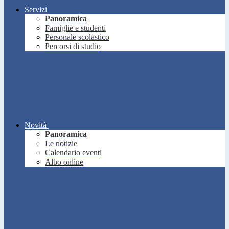
Servizi
Panoramica
Famiglie e studenti
Personale scolastico
Percorsi di studio
Novità
Panoramica
Le notizie
Calendario eventi
Albo online