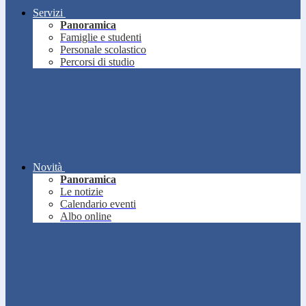
Servizi
Panoramica
Famiglie e studenti
Personale scolastico
Percorsi di studio
Novità
Panoramica
Le notizie
Calendario eventi
Albo online