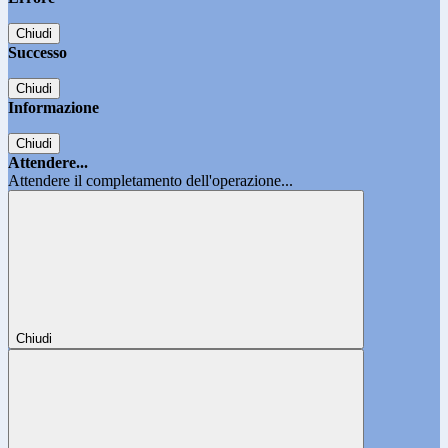
Chiudi
Successo
Chiudi
Informazione
Chiudi
Attendere...
Attendere il completamento dell'operazione...
Chiudi