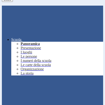
Scuola
Panoramica
Presentazione
I luoghi
Le persone
I numeri della scuola
Le carte della scuola
Organizzazione
La storia