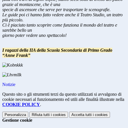
grazie al montascene, che è una
specie di ascensore che serve per trasportare le scenografie.
Le guide poi ci hanno fatto vedere anche il Teatro Studio, un teatro
più piccolo.
Ci è piaciuto tanto scoprire come funziona il mondo del teatro e
sarebbe bello un
giorno poter vedere uno spettacolo!
I ragazzi della IIA della Scuola Secondaria di Primo Grado
“Anne Frank”
Notizie
Questo sito o gli strumenti terzi da questo utilizzati si avvalgono di
cookie necessari al funzionamento ed utili alle finalità illustrate nella
COOKIE POLICY
.
Personalizza
Rifiuta tutti
i cookies
Accetta tutti
i cookies
Gestione cookie