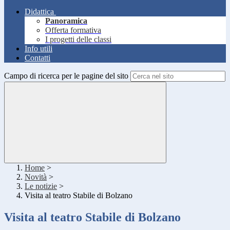
Didattica
Panoramica
Offerta formativa
I progetti delle classi
Info utili
Contatti
Campo di ricerca per le pagine del sito
Home
>
Novità
>
Le notizie
>
Visita al teatro Stabile di Bolzano
Visita al teatro Stabile di Bolzano