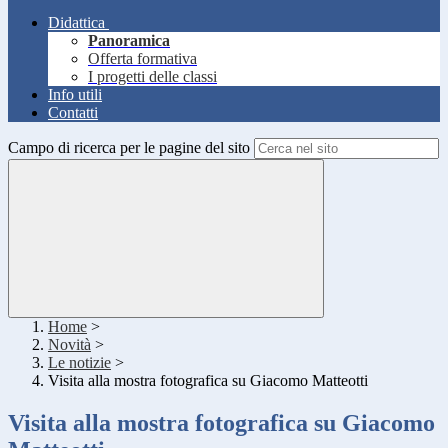
Didattica
Panoramica
Offerta formativa
I progetti delle classi
Info utili
Contatti
Campo di ricerca per le pagine del sito
Home
>
Novità
>
Le notizie
>
Visita alla mostra fotografica su Giacomo Matteotti
Visita alla mostra fotografica su Giacomo