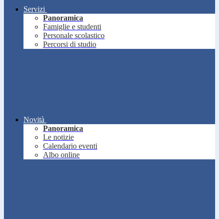
Servizi
Panoramica
Famiglie e studenti
Personale scolastico
Percorsi di studio
Novità
Panoramica
Le notizie
Calendario eventi
Albo online