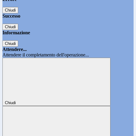
Chiudi
Successo
Chiudi
Informazione
Chiudi
Attendere...
Attendere il completamento dell'operazione...
Chiudi