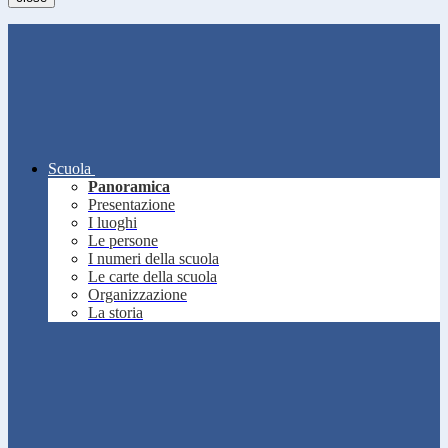
Scuola
Panoramica
Presentazione
I luoghi
Le persone
I numeri della scuola
Le carte della scuola
Organizzazione
La storia