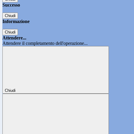
Successo
Chiudi
Informazione
Chiudi
Attendere...
Attendere il completamento dell'operazione...
Chiudi