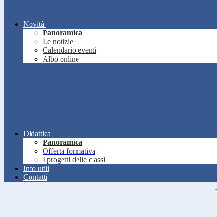
Novità
Panoramica
Le notizie
Calendario eventi
Albo online
Didattica
Panoramica
Offerta formativa
I progetti delle classi
Info utili
Contatti