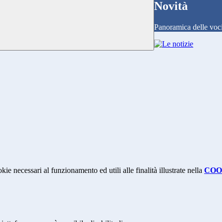
Novità
Panoramica delle voc
kie necessari al funzionamento ed utili alle finalità illustrate nella
COO