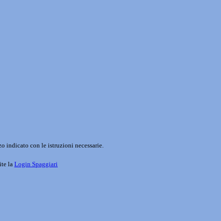
o indicato con le istruzioni necessarie.
ite la
Login Spaggiari