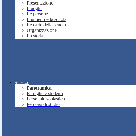
Presentazione
I luoghi
Le persone
I numeri della scuola
Le carte della scuola
Organizzazione
La storia
Servizi
Panoramica
Famiglie e studenti
Personale scolastico
Percorsi di studio