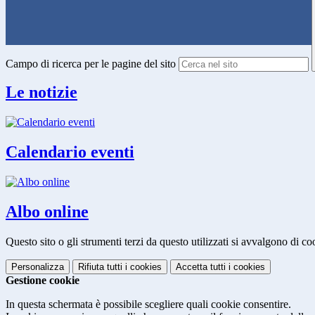
Campo di ricerca per le pagine del sito
Le notizie
Calendario eventi
Albo online
Questo sito o gli strumenti terzi da questo utilizzati si avvalgono di coo
Personalizza
Rifiuta tutti
i cookies
Accetta tutti
i cookies
Gestione cookie
In questa schermata è possibile scegliere quali cookie consentire.