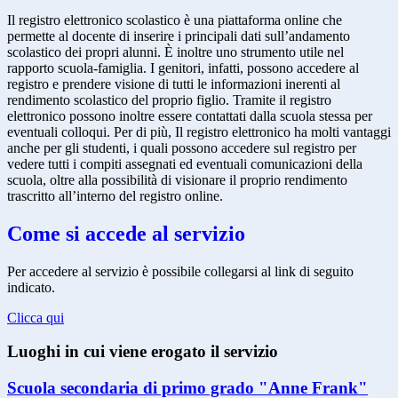
Il registro elettronico scolastico è una piattaforma online che
permette al docente di inserire i principali dati sull’andamento
scolastico dei propri alunni. È inoltre uno strumento utile nel
rapporto scuola-famiglia. I genitori, infatti, possono accedere al
registro e prendere visione di tutti le informazioni inerenti al
rendimento scolastico del proprio figlio. Tramite il registro
elettronico possono inoltre essere contattati dalla scuola stessa per
eventuali colloqui. Per di più, Il registro elettronico ha molti vantaggi
anche per gli studenti, i quali possono accedere sul registro per
vedere tutti i compiti assegnati ed eventuali comunicazioni della
scuola, oltre alla possibilità di visionare il proprio rendimento
trascritto all’interno del registro online.
Come si accede al servizio
Per accedere al servizio è possibile collegarsi al link di seguito
indicato.
Clicca qui
Luoghi in cui viene erogato il servizio
Scuola secondaria di primo grado "Anne Frank"