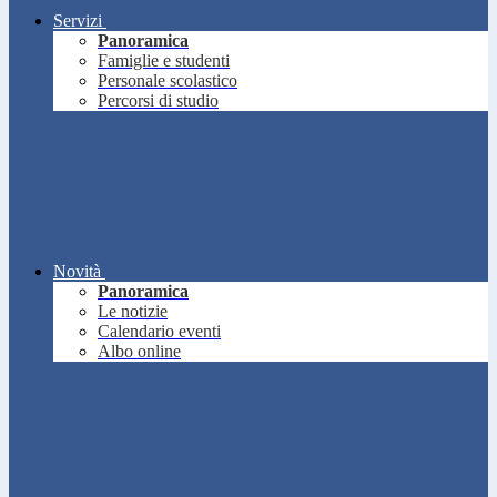
Servizi
Panoramica
Famiglie e studenti
Personale scolastico
Percorsi di studio
Novità
Panoramica
Le notizie
Calendario eventi
Albo online