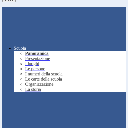
Scuola
Panoramica
Presentazione
I luoghi
Le persone
I numeri della scuola
Le carte della scuola
Organizzazione
La storia