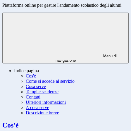
Piattaforma online per gestire l'andamento scolastico degli alunni.
Menu di
navigazione
Indice pagina
Cos'è
Come si accede al servizio
Cosa serve
Tempi e scadenze
Contatti
Ulteriori informazioni
A cosa serve
Descrizione breve
Cos'è