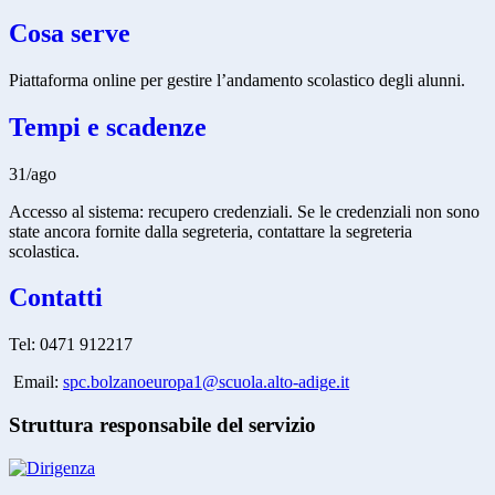
Cosa serve
Piattaforma online per gestire l’andamento scolastico degli alunni.
Tempi e scadenze
31/ago
Accesso al sistema: recupero credenziali. Se le credenziali non sono
state ancora fornite dalla segreteria, contattare la segreteria
scolastica.
Contatti
Tel: 0471 912217
Email:
spc.bolzanoeuropa1@scuola.alto-adige.it
Struttura responsabile del servizio