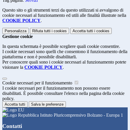
Tag pagina:
Servizi
Questo sito o gli strumenti terzi da questo utilizzati si avvalgono di
cookie necessari al funzionamento ed utili alle finalità illustrate nella
COOKIE POLICY
.
Personalizza
Rifiuta tutti
i cookies
Accetta tutti
i cookies
Gestione cookie
In questa schermata è possibile scegliere quali cookie consentire.
I cookie necessari sono quelli che consentono il funzionamento della
piattaforma e non è possibile disabilitarli.
Per conoscere quali sono i cookie necessari al funzionamento potete
visionare la
COOKIE POLICY
.
Cookie necessari per il funzionamento
I cookie necessari per il funzionamento non possono essere
disabilitati. È possibile consultare l'elenco nella pagina della cookie
policy.
Accetta tutti
Salva le preferenze
Istituto Pluricomprensivo Bolzano - Europa 1
Contatti