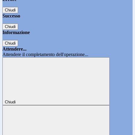
Chiudi
Successo
Chiudi
Informazione
Chiudi
Attendere...
Attendere il completamento dell'operazione...
Chiudi