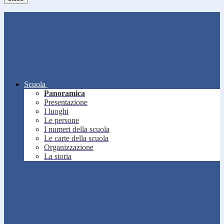
Scuola
Panoramica
Presentazione
I luoghi
Le persone
I numeri della scuola
Le carte della scuola
Organizzazione
La storia