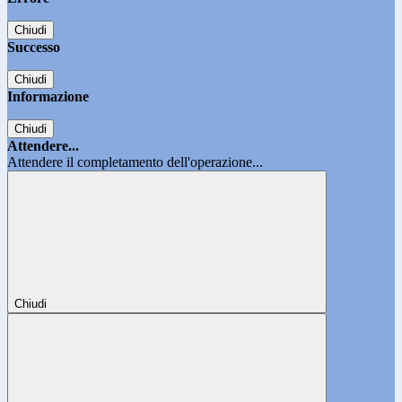
Chiudi
Successo
Chiudi
Informazione
Chiudi
Attendere...
Attendere il completamento dell'operazione...
Chiudi