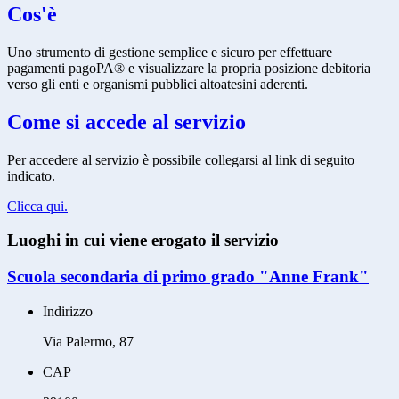
Cos'è
Uno strumento di gestione semplice e sicuro per effettuare
pagamenti pagoPA® e visualizzare la propria posizione debitoria
verso gli enti e organismi pubblici altoatesini aderenti.
Come si accede al servizio
Per accedere al servizio è possibile collegarsi al link di seguito
indicato.
Clicca qui.
Luoghi in cui viene erogato il servizio
Scuola secondaria di primo grado "Anne Frank"
Indirizzo
Via Palermo, 87
CAP