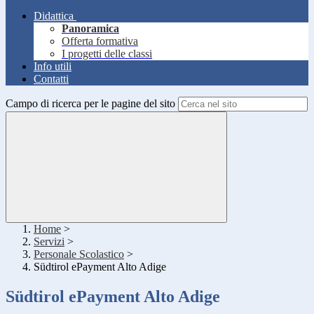
Didattica
Panoramica
Offerta formativa
I progetti delle classi
Info utili
Contatti
Campo di ricerca per le pagine del sito
Home
>
Servizi
>
Personale Scolastico
>
Südtirol ePayment Alto Adige
Südtirol ePayment Alto Adige