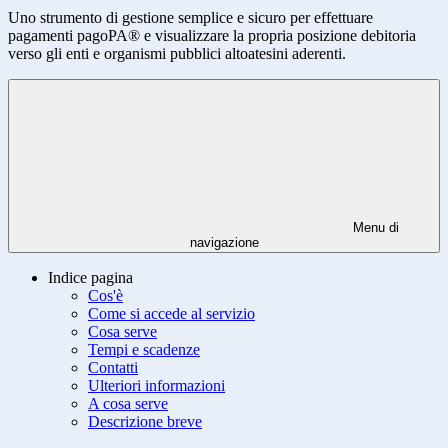
Uno strumento di gestione semplice e sicuro per effettuare
pagamenti pagoPA® e visualizzare la propria posizione debitoria
verso gli enti e organismi pubblici altoatesini aderenti.
Menu di
navigazione
Indice pagina
Cos'è
Come si accede al servizio
Cosa serve
Tempi e scadenze
Contatti
Ulteriori informazioni
A cosa serve
Descrizione breve