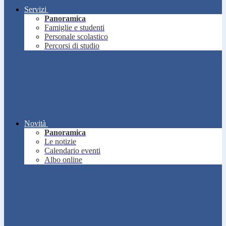
Servizi
Panoramica
Famiglie e studenti
Personale scolastico
Percorsi di studio
Novità
Panoramica
Le notizie
Calendario eventi
Albo online