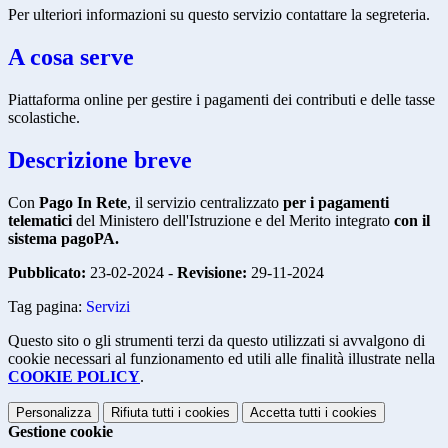
Per ulteriori informazioni su questo servizio contattare la segreteria.
A cosa serve
Piattaforma online per gestire i pagamenti dei contributi e delle tasse
scolastiche.
Descrizione breve
Con
Pago In Rete
, il servizio centralizzato
per i pagamenti
telematici
del Ministero dell'Istruzione e del Merito integrato
con il
sistema pagoPA.
Pubblicato:
23-02-2024 -
Revisione:
29-11-2024
Tag pagina:
Servizi
Questo sito o gli strumenti terzi da questo utilizzati si avvalgono di
cookie necessari al funzionamento ed utili alle finalità illustrate nella
COOKIE POLICY
.
Personalizza
Rifiuta tutti
i cookies
Accetta tutti
i cookies
Gestione cookie