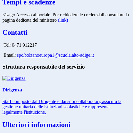
Tempi e scadenze
31/ago Accesso al portale. Per richiedere le credenziali consultare la
pagina dedicata del ministero
(link)
Contatti
Tel: 0471 912217
Email:
spc.bolzanoeuropa1@scuola.alto-adige.it
Struttura responsabile del servizio
Dirigenza
Staff composto dal Dirigente e dai suoi collaboratori, assicura la
gestione unitaria delle istituzioni scolastiche e rappresenta
legalmente l'istituzione.
Ulteriori informazioni