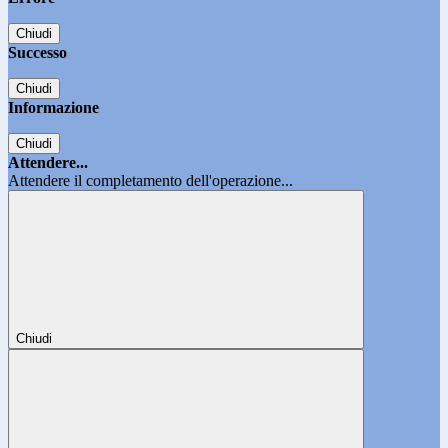
Chiudi
Successo
Chiudi
Informazione
Chiudi
Attendere...
Attendere il completamento dell'operazione...
Chiudi