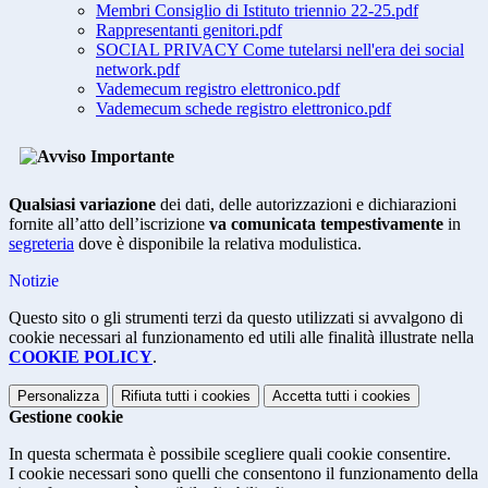
Membri Consiglio di Istituto triennio 22-25.pdf
Rappresentanti genitori.pdf
SOCIAL PRIVACY Come tutelarsi nell'era dei social
network.pdf
Vademecum registro elettronico.pdf
Vademecum schede registro elettronico.pdf
Qualsiasi variazione
dei dati, delle autorizzazioni e dichiarazioni
fornite all’atto dell’iscrizione
va
comunicata tempestivamente
in
segreteria
dove è disponibile la relativa modulistica.
Notizie
Questo sito o gli strumenti terzi da questo utilizzati si avvalgono di
cookie necessari al funzionamento ed utili alle finalità illustrate nella
COOKIE POLICY
.
Personalizza
Rifiuta tutti
i cookies
Accetta tutti
i cookies
Gestione cookie
In questa schermata è possibile scegliere quali cookie consentire.
I cookie necessari sono quelli che consentono il funzionamento della