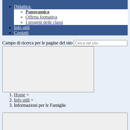
Didattica
Panoramica
Offerta formativa
I progetti delle classi
Info utili
Contatti
Campo di ricerca per le pagine del sito
Home
>
Info utili
>
Informazioni per le Famiglie