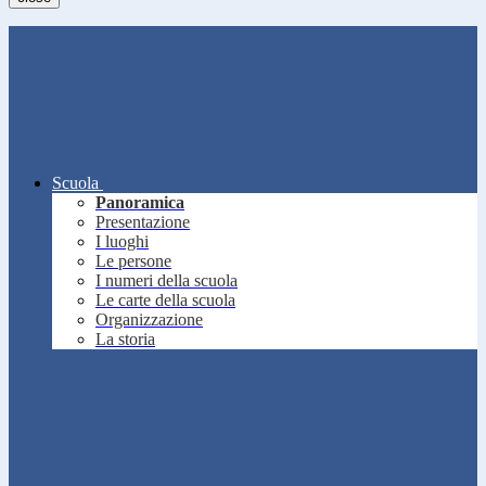
Scuola
Panoramica
Presentazione
I luoghi
Le persone
I numeri della scuola
Le carte della scuola
Organizzazione
La storia