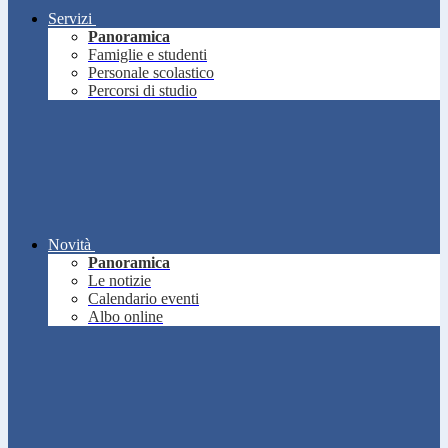
Servizi
Panoramica
Famiglie e studenti
Personale scolastico
Percorsi di studio
Novità
Panoramica
Le notizie
Calendario eventi
Albo online