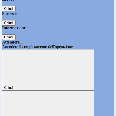
Chiudi
Successo
Chiudi
Informazione
Chiudi
Attendere...
Attendere il completamento dell'operazione...
Chiudi