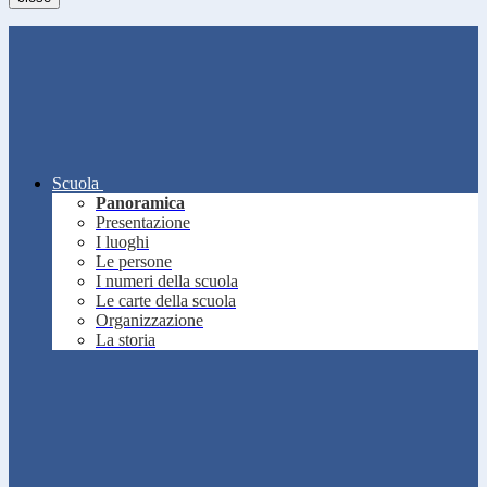
Scuola
Panoramica
Presentazione
I luoghi
Le persone
I numeri della scuola
Le carte della scuola
Organizzazione
La storia