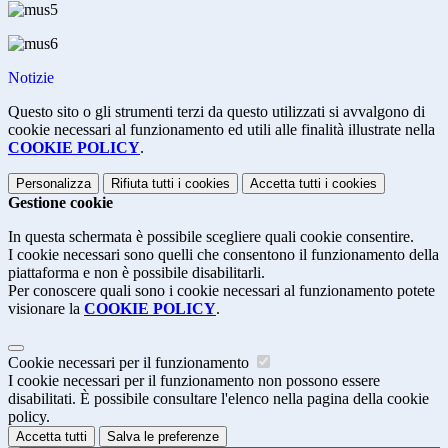
Notizie
Questo sito o gli strumenti terzi da questo utilizzati si avvalgono di
cookie necessari al funzionamento ed utili alle finalità illustrate nella
COOKIE POLICY
.
Personalizza
Rifiuta tutti
i cookies
Accetta tutti
i cookies
Gestione cookie
In questa schermata è possibile scegliere quali cookie consentire.
I cookie necessari sono quelli che consentono il funzionamento della
piattaforma e non è possibile disabilitarli.
Per conoscere quali sono i cookie necessari al funzionamento potete
visionare la
COOKIE POLICY
.
Cookie necessari per il funzionamento
I cookie necessari per il funzionamento non possono essere
disabilitati. È possibile consultare l'elenco nella pagina della cookie
policy.
Accetta tutti
Salva le preferenze