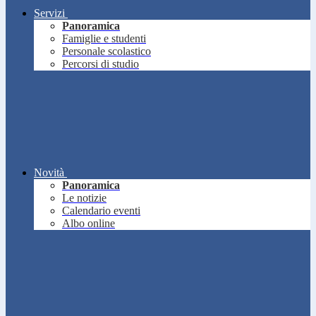
Servizi
Panoramica
Famiglie e studenti
Personale scolastico
Percorsi di studio
Novità
Panoramica
Le notizie
Calendario eventi
Albo online