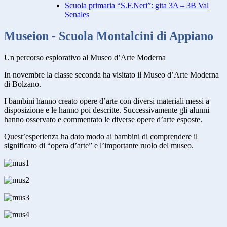
Scuola primaria “S.F.Neri”: gita 3A – 3B Val
Senales
Museion - Scuola Montalcini di Appiano
Un percorso esplorativo al Museo d’Arte Moderna
In novembre la classe seconda ha visitato il Museo d’Arte Moderna
di Bolzano.
I bambini hanno creato opere d’arte con diversi materiali messi a
disposizione e le hanno poi descritte. Successivamente gli alunni
hanno osservato e commentato le diverse opere d’arte esposte.
Quest’esperienza ha dato modo ai bambini di comprendere il
significato di “opera d’arte” e l’importante ruolo del museo.