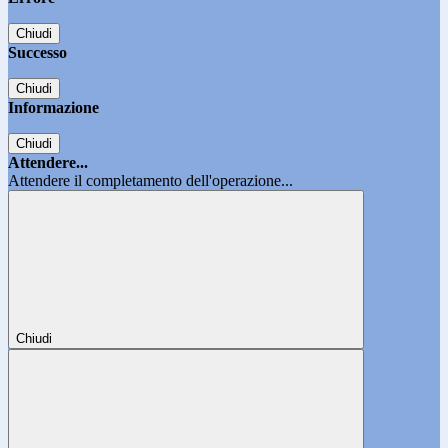
Chiudi
Successo
Chiudi
Informazione
Chiudi
Attendere...
Attendere il completamento dell'operazione...
Chiudi