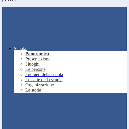
Scuola
Panoramica
Presentazione
I luoghi
Le persone
I numeri della scuola
Le carte della scuola
Organizzazione
La storia