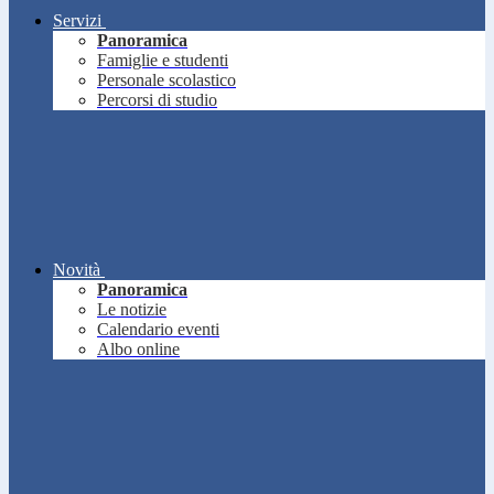
Servizi
Panoramica
Famiglie e studenti
Personale scolastico
Percorsi di studio
Novità
Panoramica
Le notizie
Calendario eventi
Albo online