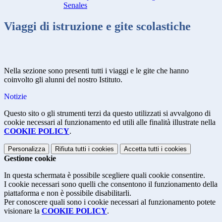
Senales
Viaggi di istruzione e gite scolastiche
Nella sezione sono presenti tutti i viaggi e le gite che hanno
coinvolto gli alunni del nostro Istituto.
Notizie
Questo sito o gli strumenti terzi da questo utilizzati si avvalgono di
cookie necessari al funzionamento ed utili alle finalità illustrate nella
COOKIE POLICY
.
Personalizza
Rifiuta tutti
i cookies
Accetta tutti
i cookies
Gestione cookie
In questa schermata è possibile scegliere quali cookie consentire.
I cookie necessari sono quelli che consentono il funzionamento della
piattaforma e non è possibile disabilitarli.
Per conoscere quali sono i cookie necessari al funzionamento potete
visionare la
COOKIE POLICY
.