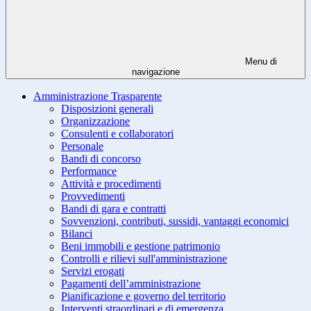
Menu di
navigazione
Amministrazione Trasparente
Disposizioni generali
Organizzazione
Consulenti e collaboratori
Personale
Bandi di concorso
Performance
Attività e procedimenti
Provvedimenti
Bandi di gara e contratti
Sovvenzioni, contributi, sussidi, vantaggi economici
Bilanci
Beni immobili e gestione patrimonio
Controlli e rilievi sull'amministrazione
Servizi erogati
Pagamenti dell’amministrazione
Pianificazione e governo del territorio
Interventi straordinari e di emergenza