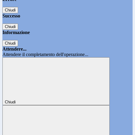
Chiudi
Successo
Chiudi
Informazione
Chiudi
Attendere...
Attendere il completamento dell'operazione...
Chiudi