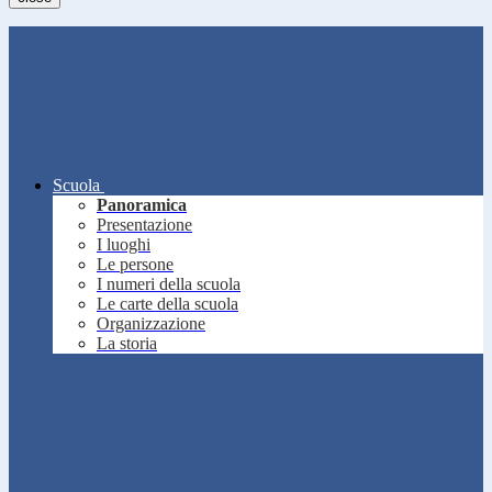
Scuola
Panoramica
Presentazione
I luoghi
Le persone
I numeri della scuola
Le carte della scuola
Organizzazione
La storia