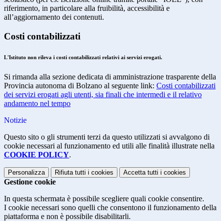
riferimento, in particolare alla fruibilità, accessibilità e
all’aggiornamento dei contenuti
.
Costi contabilizzati
L'Istituto non rileva i costi contabilizzati relativi ai servizi erogati.
Si rimanda alla sezione dedicata di amministrazione trasparente della
Provincia autonoma di Bolzano al seguente link:
Costi contabilizzati
dei servizi erogati agli utenti, sia finali che intermedi e il relativo
andamento nel tempo
Notizie
Questo sito o gli strumenti terzi da questo utilizzati si avvalgono di
cookie necessari al funzionamento ed utili alle finalità illustrate nella
COOKIE POLICY
.
Personalizza
Rifiuta tutti
i cookies
Accetta tutti
i cookies
Gestione cookie
In questa schermata è possibile scegliere quali cookie consentire.
I cookie necessari sono quelli che consentono il funzionamento della
piattaforma e non è possibile disabilitarli.