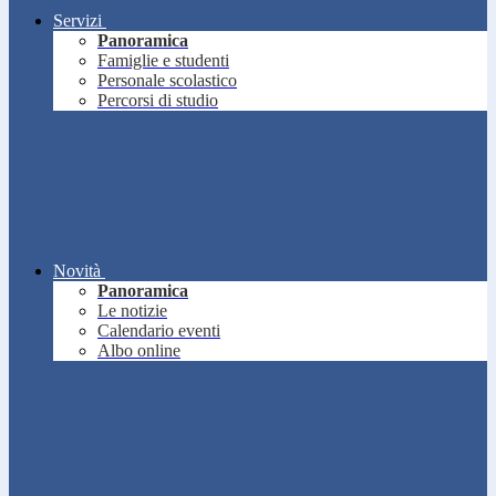
Servizi
Panoramica
Famiglie e studenti
Personale scolastico
Percorsi di studio
Novità
Panoramica
Le notizie
Calendario eventi
Albo online