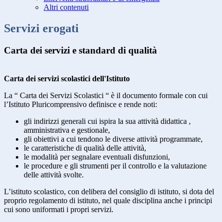
Altri contenuti
Servizi erogati
Carta dei servizi e standard di qualità
Carta dei servizi scolastici dell'Istituto
La “ Carta dei Servizi Scolastici “ è il documento formale con cui
l’Istituto Pluricomprensivo definisce e rende noti:
gli indirizzi generali cui ispira la sua attività didattica ,
amministrativa e gestionale,
gli obiettivi a cui tendono le diverse attività programmate,
le caratteristiche di qualità delle attività,
le modalità per segnalare eventuali disfunzioni,
le procedure e gli strumenti per il controllo e la valutazione
delle attività svolte.
L’istituto scolastico, con delibera del consiglio di istituto, si dota del
proprio regolamento di istituto, nel quale disciplina anche i principi
cui sono uniformati i propri servizi.