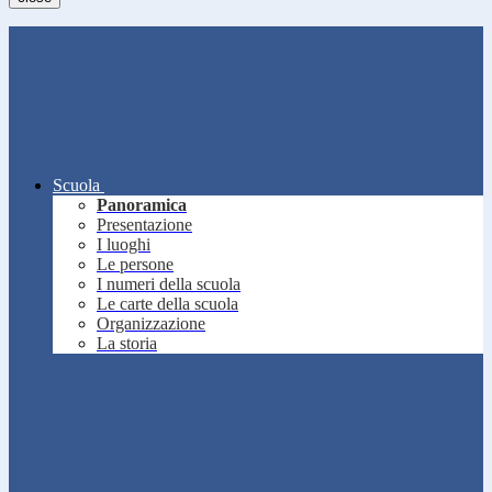
Scuola
Panoramica
Presentazione
I luoghi
Le persone
I numeri della scuola
Le carte della scuola
Organizzazione
La storia