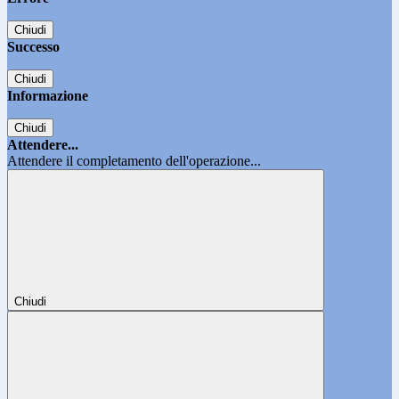
Chiudi
Successo
Chiudi
Informazione
Chiudi
Attendere...
Attendere il completamento dell'operazione...
Chiudi