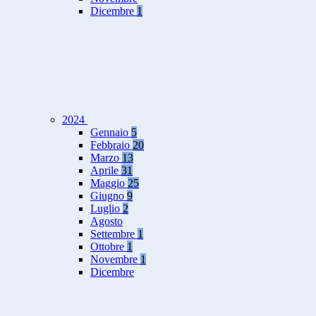
Dicembre
1
2024
Gennaio
5
Febbraio
20
Marzo
13
Aprile
31
Maggio
25
Giugno
9
Luglio
2
Agosto
Settembre
1
Ottobre
1
Novembre
1
Dicembre