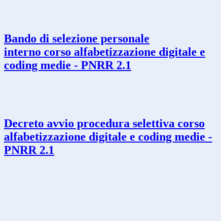
Bando di selezione personale
interno corso alfabetizzazione digitale e
coding medie - PNRR 2.1
Decreto avvio procedura selettiva corso
alfabetizzazione digitale e coding medie -
PNRR 2.1