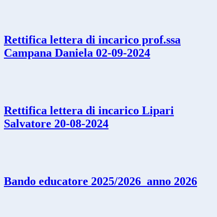
Rettifica lettera di incarico prof.ssa
Campana Daniela 02-09-2024
Rettifica lettera di incarico Lipari
Salvatore 20-08-2024
Bando educatore 2025/2026_anno 2026