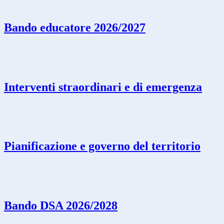
Bando educatore 2026/2027
Interventi straordinari e di emergenza
Pianificazione e governo del territorio
Bando DSA 2026/2028