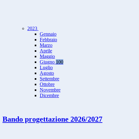
2023
Gennaio
Febbraio
Marzo
Aprile
Maggio
Giugno
100
Luglio
Agosto
Settembre
Ottobre
Novembre
Dicembre
Bando progettazione 2026/2027