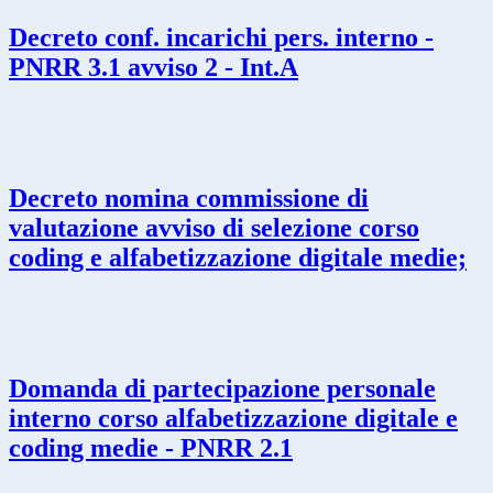
Decreto conf. incarichi pers. interno -
PNRR 3.1 avviso 2 - Int.A
Decreto nomina commissione di
valutazione avviso di selezione corso
coding e alfabetizzazione digitale medie;
Domanda di partecipazione personale
interno corso alfabetizzazione digitale e
coding medie - PNRR 2.1