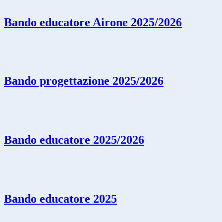
Bando educatore Airone 2025/2026
Bando progettazione 2025/2026
Bando educatore 2025/2026
Bando educatore 2025