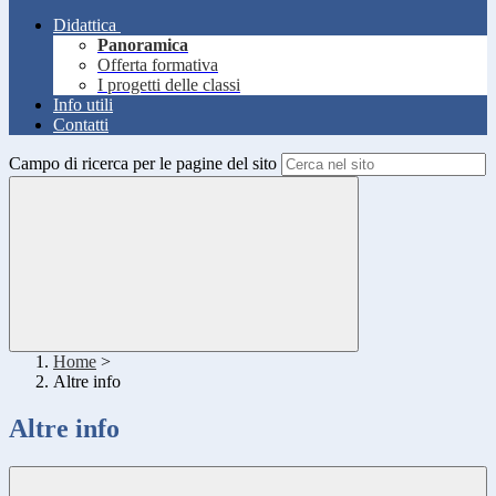
Didattica
Panoramica
Offerta formativa
I progetti delle classi
Info utili
Contatti
Campo di ricerca per le pagine del sito
Home
>
Altre info
Altre info