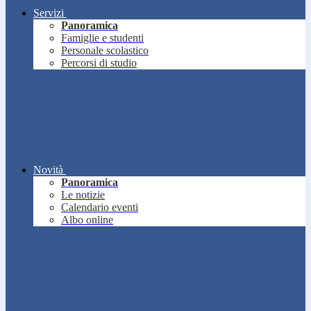
Servizi
Panoramica
Famiglie e studenti
Personale scolastico
Percorsi di studio
Novità
Panoramica
Le notizie
Calendario eventi
Albo online