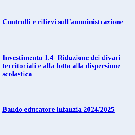
Controlli e rilievi sull'amministrazione
Investimento 1.4- Riduzione dei divari
territoriali e alla lotta alla dispersione
scolastica
Bando educatore infanzia 2024/2025