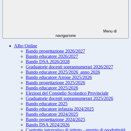
Menu di
navigazione
Albo Online
Bando progettazione 2026/2027
Bando educatore 2026/2027
Bando DSA 2026/2028
Graduatorie docenti soprannumerari 2026/2027
Bando educatore 2025/2026_anno 2026
Bando educatore Airone 2025/2026
Bando progettazione 2025/2026
Bando educatore 2025/2026
Elezioni del Consiglio Scolastico Provinciale
Graduatorie docenti soprannumerari 2025/2026
Bando educatore 2025
Bando educatore infanzia 2024/2025
Bando educatore 2024/2025
Bando progettazione 2024/2025
Bando DSA 2024/2026
Contratto integrativo di istituto - premio di produttività