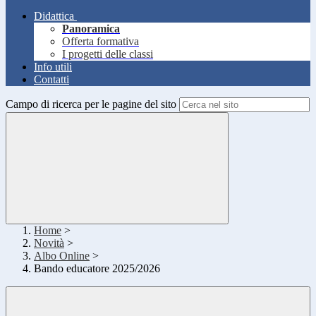
Didattica
Panoramica
Offerta formativa
I progetti delle classi
Info utili
Contatti
Campo di ricerca per le pagine del sito
Home
>
Novità
>
Albo Online
>
Bando educatore 2025/2026