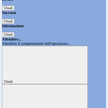
Chiudi
Successo
Chiudi
Informazione
Chiudi
Attendere...
Attendere il completamento dell'operazione...
Chiudi