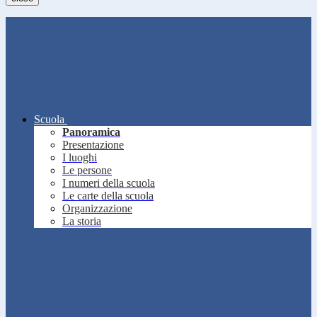
Scuola
Panoramica
Presentazione
I luoghi
Le persone
I numeri della scuola
Le carte della scuola
Organizzazione
La storia