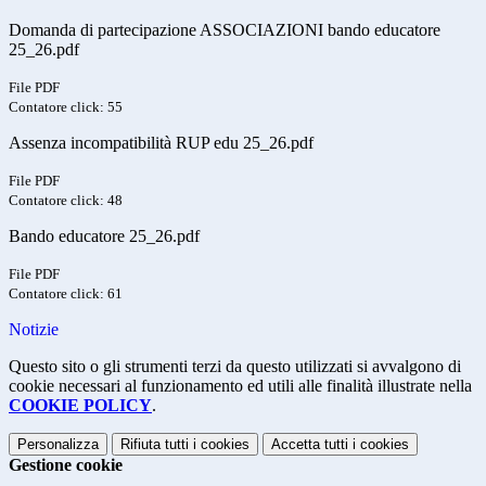
Domanda di partecipazione ASSOCIAZIONI bando educatore
25_26.pdf
File PDF
Contatore click: 55
Assenza incompatibilità RUP edu 25_26.pdf
File PDF
Contatore click: 48
Bando educatore 25_26.pdf
File PDF
Contatore click: 61
Notizie
Questo sito o gli strumenti terzi da questo utilizzati si avvalgono di
cookie necessari al funzionamento ed utili alle finalità illustrate nella
COOKIE POLICY
.
Personalizza
Rifiuta tutti
i cookies
Accetta tutti
i cookies
Gestione cookie