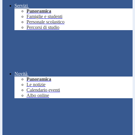
Servizi
Panoramica
Famiglie e studenti
Personale scolastico
Percorsi di studio
Novità
Panoramica
Le notizie
Calendario eventi
Albo online