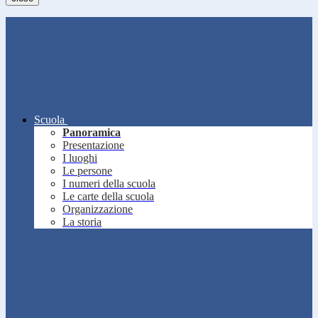
Scuola
Panoramica
Presentazione
I luoghi
Le persone
I numeri della scuola
Le carte della scuola
Organizzazione
La storia