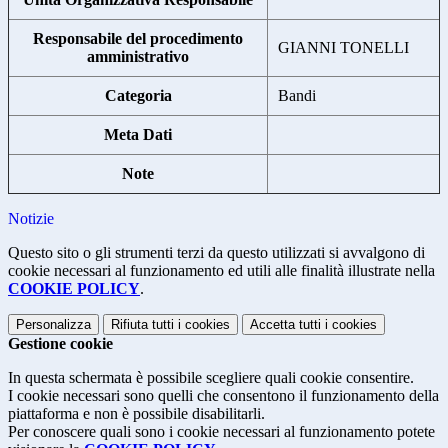
Responsabile del procedimento
GIANNI TONELLI
amministrativo
Categoria
Bandi
Meta Dati
Note
Notizie
Questo sito o gli strumenti terzi da questo utilizzati si avvalgono di
cookie necessari al funzionamento ed utili alle finalità illustrate nella
COOKIE POLICY
.
Personalizza
Rifiuta tutti
i cookies
Accetta tutti
i cookies
Gestione cookie
In questa schermata è possibile scegliere quali cookie consentire.
I cookie necessari sono quelli che consentono il funzionamento della
piattaforma e non è possibile disabilitarli.
Per conoscere quali sono i cookie necessari al funzionamento potete