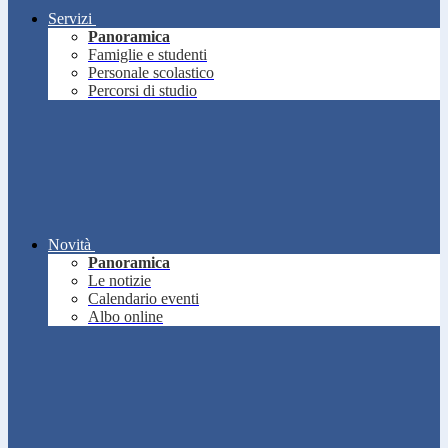
Servizi
Panoramica
Famiglie e studenti
Personale scolastico
Percorsi di studio
Novità
Panoramica
Le notizie
Calendario eventi
Albo online