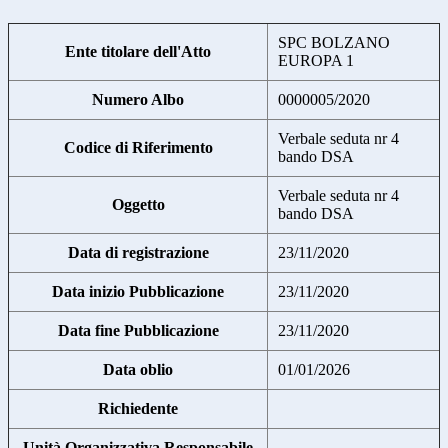
SPC BOLZANO
Ente titolare dell'Atto
EUROPA 1
Numero Albo
0000005/2020
Verbale seduta nr 4
Codice di Riferimento
bando DSA
Verbale seduta nr 4
Oggetto
bando DSA
Data di registrazione
23/11/2020
Data inizio Pubblicazione
23/11/2020
Data fine Pubblicazione
23/11/2020
Data oblio
01/01/2026
Richiedente
Unità Organizzativa Responsabile