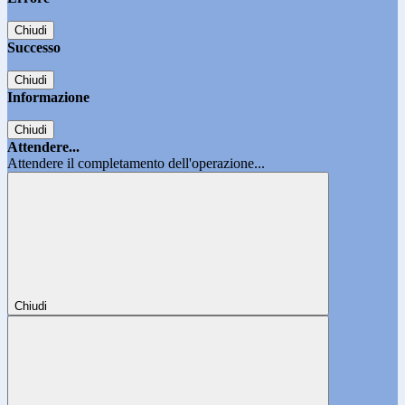
Chiudi
Successo
Chiudi
Informazione
Chiudi
Attendere...
Attendere il completamento dell'operazione...
Chiudi