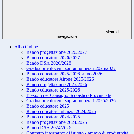
Menu di
navigazione
Albo Online
Bando progettazione 2026/2027
Bando educatore 2026/2027
Bando DSA 2026/2028
Graduatorie docenti soprannumerari 2026/2027
Bando educatore 2025/2026_anno 2026
Bando educatore Airone 2025/2026
Bando progettazione 2025/2026
Bando educatore 2025/2026
Elezioni del Consiglio Scolastico Provinciale
Graduatorie docenti soprannumerari 2025/2026
Bando educatore 2025
Bando educatore infanzia 2024/2025
Bando educatore 2024/2025
Bando progettazione 2024/2025
Bando DSA 2024/2026
Contratto integrativo di istituto - premio di produttività