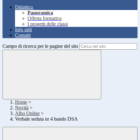
Didattica
Panoramica
Offerta formativa
I progetti delle classi
Info utili
Contatti
Campo di ricerca per le pagine del sito
Home
>
Novità
>
Albo Online
>
Verbale seduta nr 4 bando DSA