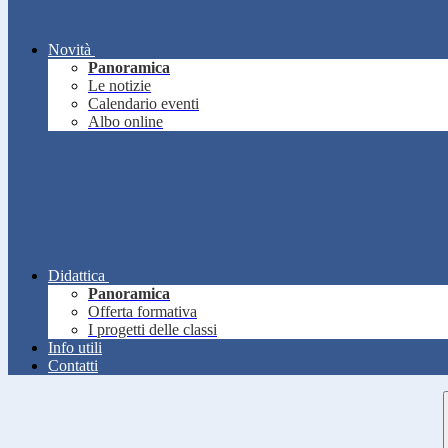
Novità
Panoramica
Le notizie
Calendario eventi
Albo online
Didattica
Panoramica
Offerta formativa
I progetti delle classi
Info utili
Contatti