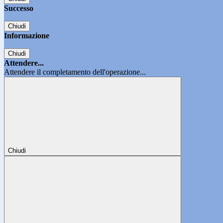
Successo
Chiudi
Informazione
Chiudi
Attendere...
Attendere il completamento dell'operazione...
Chiudi