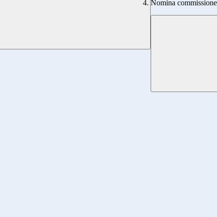
Nomina commissione