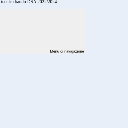
 tecnica bando DSA 2022/2024
Menu di navigazione