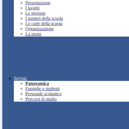
Presentazione
I luoghi
Le persone
I numeri della scuola
Le carte della scuola
Organizzazione
La storia
Servizi
Panoramica
Famiglie e studenti
Personale scolastico
Percorsi di studio