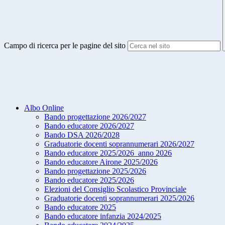
Campo di ricerca per le pagine del sito
Albo Online
Bando progettazione 2026/2027
Bando educatore 2026/2027
Bando DSA 2026/2028
Graduatorie docenti soprannumerari 2026/2027
Bando educatore 2025/2026_anno 2026
Bando educatore Airone 2025/2026
Bando progettazione 2025/2026
Bando educatore 2025/2026
Elezioni del Consiglio Scolastico Provinciale
Graduatorie docenti soprannumerari 2025/2026
Bando educatore 2025
Bando educatore infanzia 2024/2025