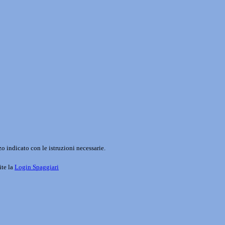
o indicato con le istruzioni necessarie.
ite la
Login Spaggiari