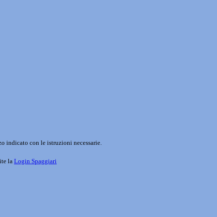
o indicato con le istruzioni necessarie.
ite la
Login Spaggiari