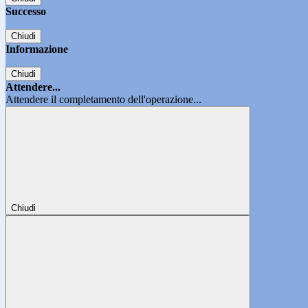
Successo
Chiudi
Informazione
Chiudi
Attendere...
Attendere il completamento dell'operazione...
Chiudi