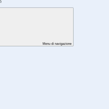
5
Menu di navigazione