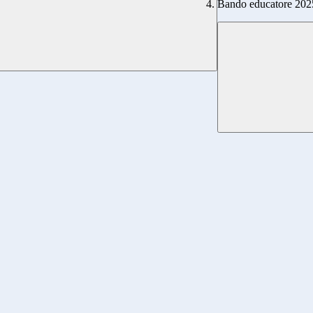
Bando educatore 202