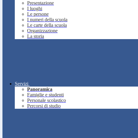
Presentazione
I luoghi
Le persone
I numeri della scuola
Le carte della scuola
Organizzazione
La storia
Servizi
Panoramica
Famiglie e studenti
Personale scolastico
Percorsi di studio