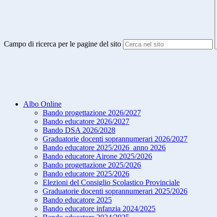
Campo di ricerca per le pagine del sito
Albo Online
Bando progettazione 2026/2027
Bando educatore 2026/2027
Bando DSA 2026/2028
Graduatorie docenti soprannumerari 2026/2027
Bando educatore 2025/2026_anno 2026
Bando educatore Airone 2025/2026
Bando progettazione 2025/2026
Bando educatore 2025/2026
Elezioni del Consiglio Scolastico Provinciale
Graduatorie docenti soprannumerari 2025/2026
Bando educatore 2025
Bando educatore infanzia 2024/2025