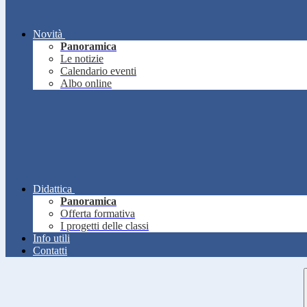
Novità
Panoramica
Le notizie
Calendario eventi
Albo online
Didattica
Panoramica
Offerta formativa
I progetti delle classi
Info utili
Contatti