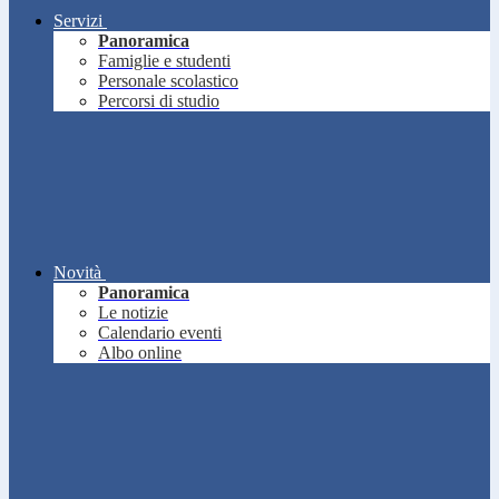
Servizi
Panoramica
Famiglie e studenti
Personale scolastico
Percorsi di studio
Novità
Panoramica
Le notizie
Calendario eventi
Albo online