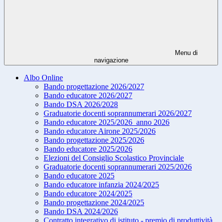
Menu di
navigazione
Albo Online
Bando progettazione 2026/2027
Bando educatore 2026/2027
Bando DSA 2026/2028
Graduatorie docenti soprannumerari 2026/2027
Bando educatore 2025/2026_anno 2026
Bando educatore Airone 2025/2026
Bando progettazione 2025/2026
Bando educatore 2025/2026
Elezioni del Consiglio Scolastico Provinciale
Graduatorie docenti soprannumerari 2025/2026
Bando educatore 2025
Bando educatore infanzia 2024/2025
Bando educatore 2024/2025
Bando progettazione 2024/2025
Bando DSA 2024/2026
Contratto integrativo di istituto - premio di produttività