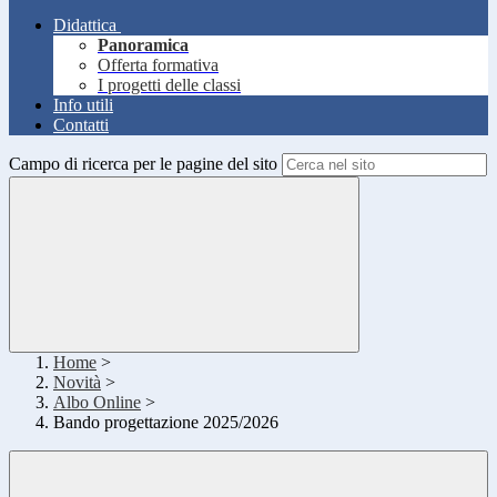
Didattica
Panoramica
Offerta formativa
I progetti delle classi
Info utili
Contatti
Campo di ricerca per le pagine del sito
Home
>
Novità
>
Albo Online
>
Bando progettazione 2025/2026