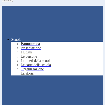
Scuola
Panoramica
Presentazione
I luoghi
Le persone
I numeri della scuola
Le carte della scuola
Organizzazione
La storia