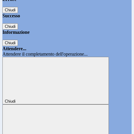
Chiudi
Successo
Chiudi
Informazione
Chiudi
Attendere...
Attendere il completamento dell'operazione...
Chiudi