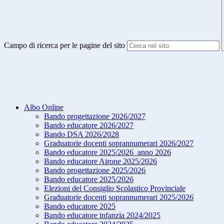
Campo di ricerca per le pagine del sito
Albo Online
Bando progettazione 2026/2027
Bando educatore 2026/2027
Bando DSA 2026/2028
Graduatorie docenti soprannumerari 2026/2027
Bando educatore 2025/2026_anno 2026
Bando educatore Airone 2025/2026
Bando progettazione 2025/2026
Bando educatore 2025/2026
Elezioni del Consiglio Scolastico Provinciale
Graduatorie docenti soprannumerari 2025/2026
Bando educatore 2025
Bando educatore infanzia 2024/2025