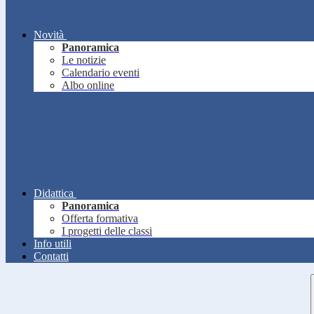
Novità
Panoramica
Le notizie
Calendario eventi
Albo online
Didattica
Panoramica
Offerta formativa
I progetti delle classi
Info utili
Contatti