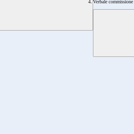
Verbale commissione 