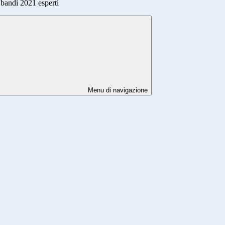
bandi 2021 esperti
Menu di navigazione