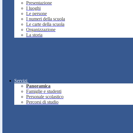
Presentazione
I luoghi
Le persone
I numeri della scuola
Le carte della scuola
Organizzazione
La storia
Servizi
Panoramica
Famiglie e studenti
Personale scolastico
Percorsi di studio