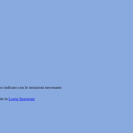
o indicato con le istruzioni necessarie.
ite la
Login Spaggiari