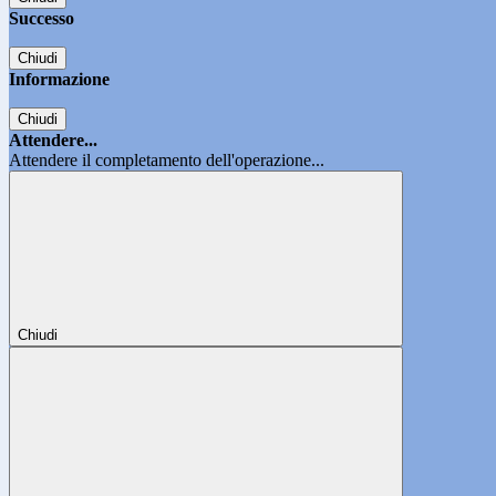
Successo
Chiudi
Informazione
Chiudi
Attendere...
Attendere il completamento dell'operazione...
Chiudi