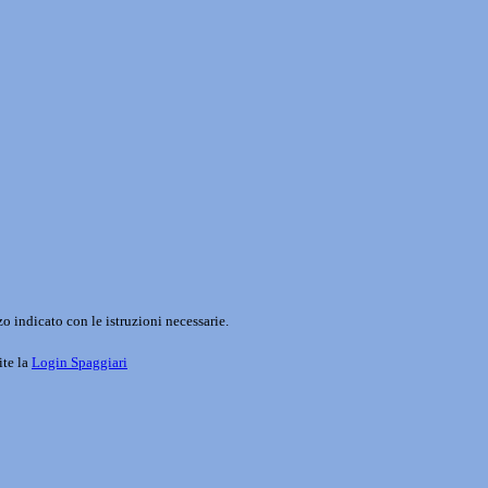
o indicato con le istruzioni necessarie.
ite la
Login Spaggiari