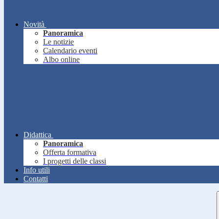
Novità
Panoramica
Le notizie
Calendario eventi
Albo online
Didattica
Panoramica
Offerta formativa
I progetti delle classi
Info utili
Contatti