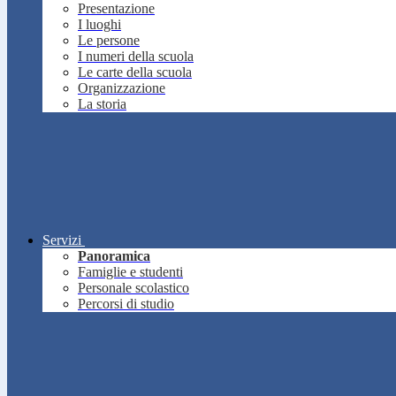
Presentazione
I luoghi
Le persone
I numeri della scuola
Le carte della scuola
Organizzazione
La storia
Servizi
Panoramica
Famiglie e studenti
Personale scolastico
Percorsi di studio