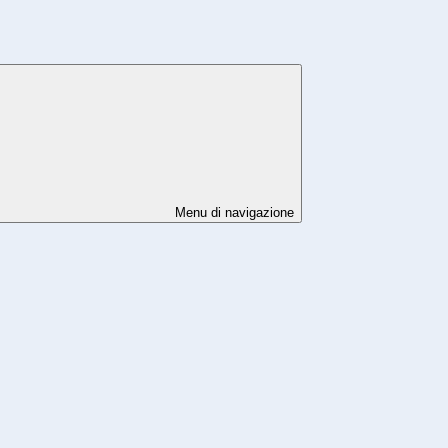
Menu di navigazione