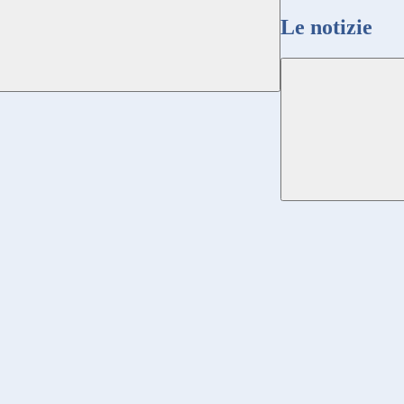
Le notizie