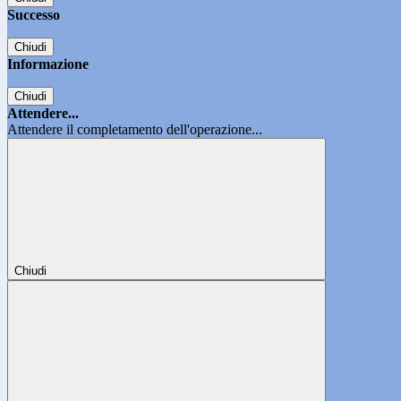
Successo
Chiudi
Informazione
Chiudi
Attendere...
Attendere il completamento dell'operazione...
Chiudi