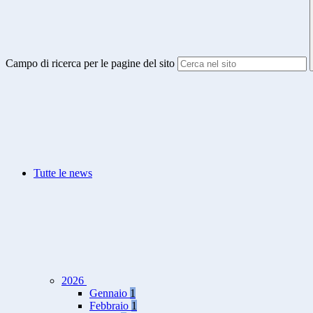
Campo di ricerca per le pagine del sito
Tutte le news
2026
Gennaio
1
Febbraio
1