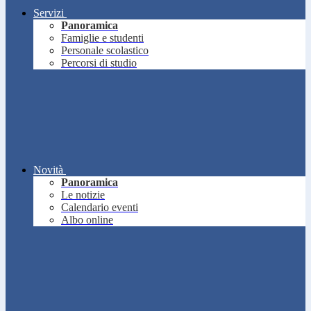
Servizi
Panoramica
Famiglie e studenti
Personale scolastico
Percorsi di studio
Novità
Panoramica
Le notizie
Calendario eventi
Albo online