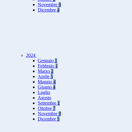
Novembre
9
Dicembre
4
2024
Gennaio
1
Febbraio
1
Marzo
2
Aprile
5
Maggio
4
Giugno
4
Luglio
Agosto
Settembre
1
Ottobre
7
Novembre
9
Dicembre
5