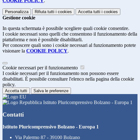
COOKIE POLICY
.
Personalizza
Rifiuta tutti
i cookies
Accetta tutti
i cookies
Gestione cookie
In questa schermata è possibile scegliere quali cookie consentire.
I cookie necessari sono quelli che consentono il funzionamento della
piattaforma e non è possibile disabilitarli.
Per conoscere quali sono i cookie necessari al funzionamento potete
visionare la
COOKIE POLICY
.
Cookie necessari per il funzionamento
I cookie necessari per il funzionamento non possono essere
disabilitati. È possibile consultare l'elenco nella pagina della cookie
policy.
Accetta tutti
Salva le preferenze
Istituto Pluricomprensivo Bolzano - Europa 1
Contatti
Istituto Pluricomprensivo Bolzano - Europa 1
Via Palermo 87 - 39100 Bolzano