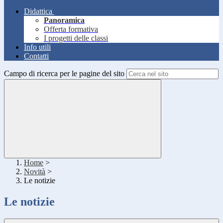
Didattica
Panoramica
Offerta formativa
I progetti delle classi
Info utili
Contatti
Campo di ricerca per le pagine del sito
Home
>
Novità
>
Le notizie
Le notizie