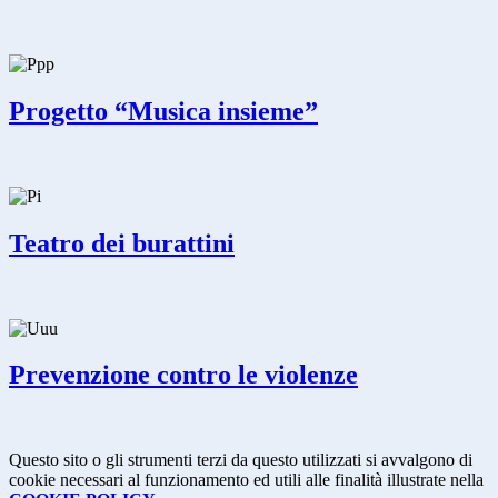
Progetto “Musica insieme”
Teatro dei burattini
Prevenzione contro le violenze
Questo sito o gli strumenti terzi da questo utilizzati si avvalgono di
cookie necessari al funzionamento ed utili alle finalità illustrate nella