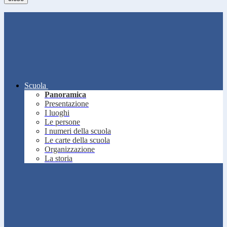
Scuola
Panoramica
Presentazione
I luoghi
Le persone
I numeri della scuola
Le carte della scuola
Organizzazione
La storia