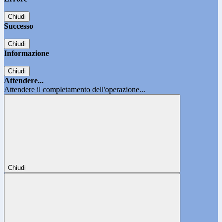
Chiudi
Successo
Chiudi
Informazione
Chiudi
Attendere...
Attendere il completamento dell'operazione...
Chiudi