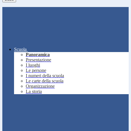
Scuola
Panoramica
Presentazione
I luoghi
Le persone
I numeri della scuola
Le carte della scuola
Organizzazione
La storia