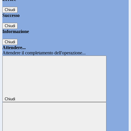
Chiudi
Successo
Chiudi
Informazione
Chiudi
Attendere...
Attendere il completamento dell'operazione...
Chiudi