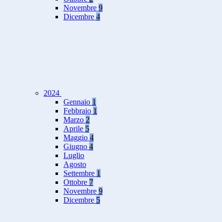
Novembre
9
Dicembre
4
2024
Gennaio
1
Febbraio
1
Marzo
2
Aprile
5
Maggio
4
Giugno
4
Luglio
Agosto
Settembre
1
Ottobre
7
Novembre
9
Dicembre
5