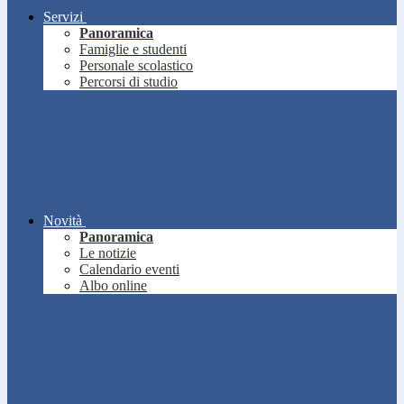
Servizi
Panoramica
Famiglie e studenti
Personale scolastico
Percorsi di studio
Novità
Panoramica
Le notizie
Calendario eventi
Albo online