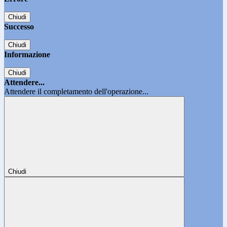
Chiudi
Successo
Chiudi
Informazione
Chiudi
Attendere...
Attendere il completamento dell'operazione...
Chiudi