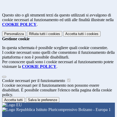
Questo sito o gli strumenti terzi da questo utilizzati si avvalgono di
cookie necessari al funzionamento ed utili alle finalità illustrate nella
COOKIE POLICY
.
Personalizza
Rifiuta tutti
i cookies
Accetta tutti
i cookies
Gestione cookie
In questa schermata è possibile scegliere quali cookie consentire.
I cookie necessari sono quelli che consentono il funzionamento della
piattaforma e non è possibile disabilitarli.
Per conoscere quali sono i cookie necessari al funzionamento potete
visionare la
COOKIE POLICY
.
Cookie necessari per il funzionamento
I cookie necessari per il funzionamento non possono essere
disabilitati. È possibile consultare l'elenco nella pagina della cookie
policy.
Accetta tutti
Salva le preferenze
Istituto Pluricomprensivo Bolzano - Europa 1