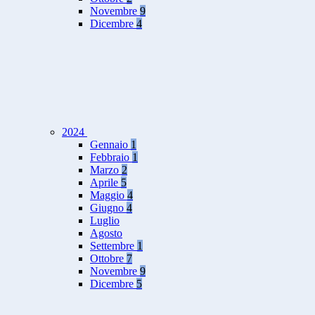
Novembre
9
Dicembre
4
2024
Gennaio
1
Febbraio
1
Marzo
2
Aprile
5
Maggio
4
Giugno
4
Luglio
Agosto
Settembre
1
Ottobre
7
Novembre
9
Dicembre
5