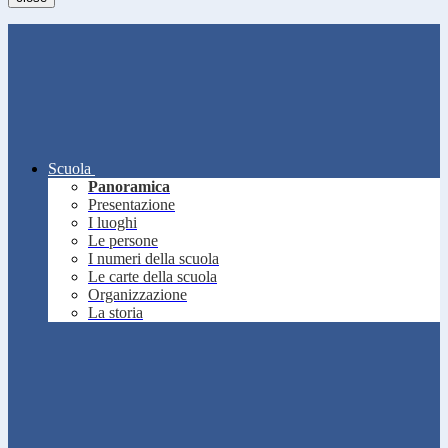
Scuola
Panoramica
Presentazione
I luoghi
Le persone
I numeri della scuola
Le carte della scuola
Organizzazione
La storia