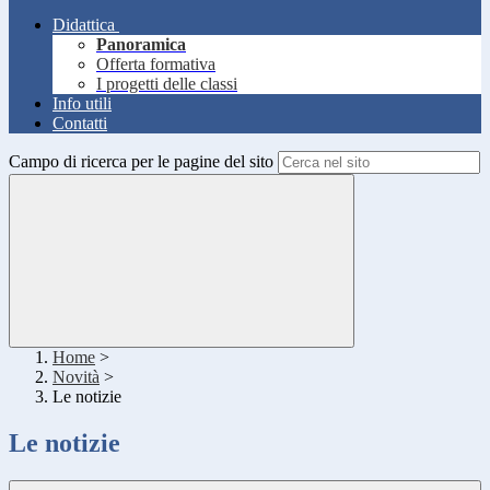
Didattica
Panoramica
Offerta formativa
I progetti delle classi
Info utili
Contatti
Campo di ricerca per le pagine del sito
Home
>
Novità
>
Le notizie
Le notizie