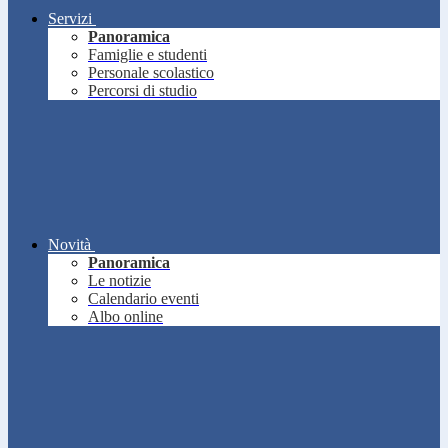
Servizi
Panoramica
Famiglie e studenti
Personale scolastico
Percorsi di studio
Novità
Panoramica
Le notizie
Calendario eventi
Albo online