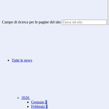
Campo di ricerca per le pagine del sito
Tutte le news
2026
Gennaio
1
Febbraio
1