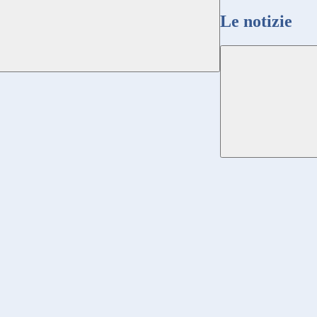
Le notizie