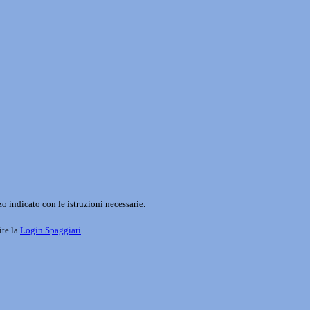
o indicato con le istruzioni necessarie.
ite la
Login Spaggiari