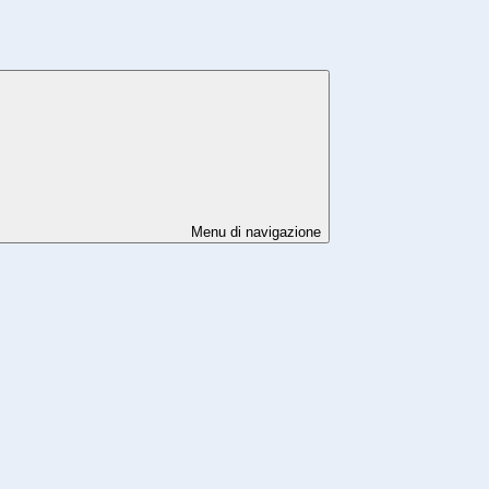
Menu di navigazione