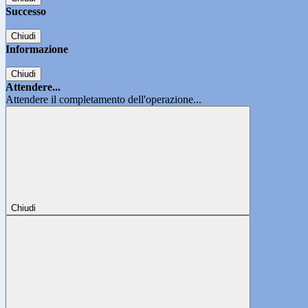
Successo
Chiudi
Informazione
Chiudi
Attendere...
Attendere il completamento dell'operazione...
Chiudi