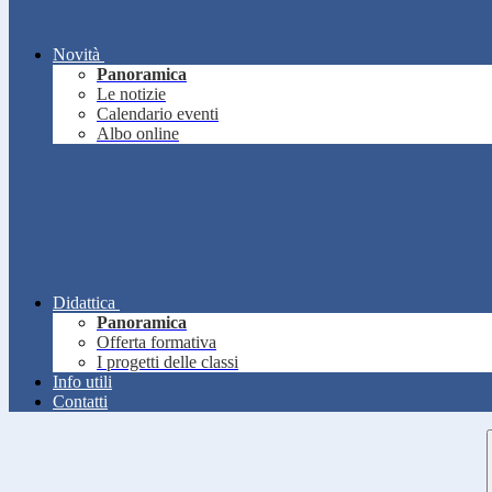
Novità
Panoramica
Le notizie
Calendario eventi
Albo online
Didattica
Panoramica
Offerta formativa
I progetti delle classi
Info utili
Contatti