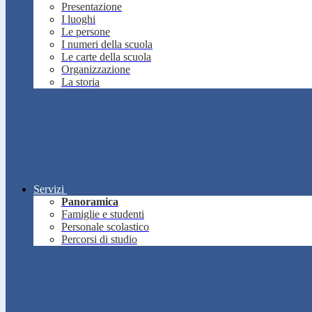
Presentazione
I luoghi
Le persone
I numeri della scuola
Le carte della scuola
Organizzazione
La storia
Servizi
Panoramica
Famiglie e studenti
Personale scolastico
Percorsi di studio