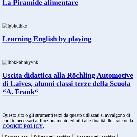
La Piramide alimentare
Learning English by playing
Uscita didattica alla Röchling Automotive
di Laives, alunni classi terze della Scuola
“A. Frank“
Questo sito o gli strumenti terzi da questo utilizzati si avvalgono di
cookie necessari al funzionamento ed utili alle finalità illustrate nella
COOKIE POLICY
.