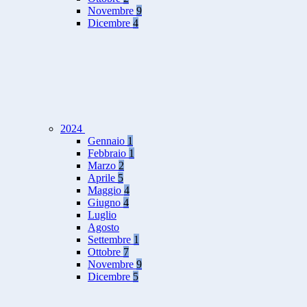
Novembre
9
Dicembre
4
2024
Gennaio
1
Febbraio
1
Marzo
2
Aprile
5
Maggio
4
Giugno
4
Luglio
Agosto
Settembre
1
Ottobre
7
Novembre
9
Dicembre
5