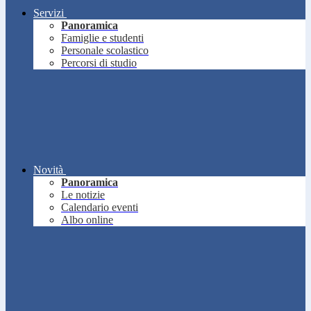
Servizi
Panoramica
Famiglie e studenti
Personale scolastico
Percorsi di studio
Novità
Panoramica
Le notizie
Calendario eventi
Albo online