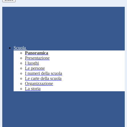
Scuola
Panoramica
Presentazione
I luoghi
Le persone
I numeri della scuola
Le carte della scuola
Organizzazione
La storia