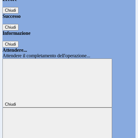
Chiudi
Successo
Chiudi
Informazione
Chiudi
Attendere...
Attendere il completamento dell'operazione...
Chiudi