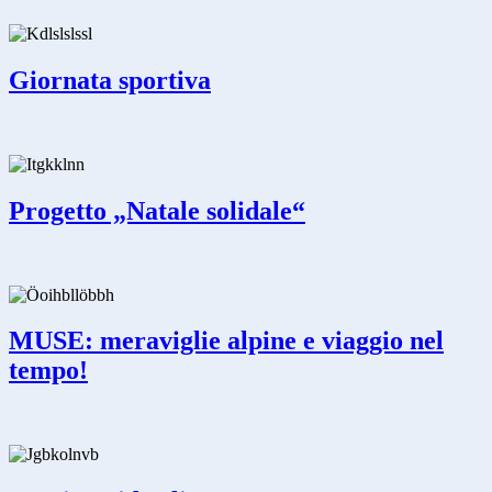
Giornata sportiva
Progetto „Natale solidale“
MUSE: meraviglie alpine e viaggio nel
tempo!